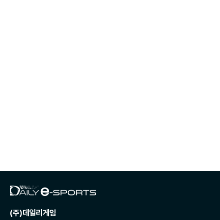
(주)데일리게임