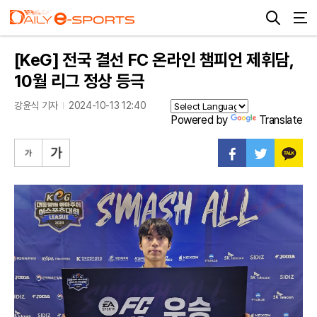
[KeG] 전국 결선 FC 온라인 챔피언 제휘담,
10월 리그 정상 등극
강윤식 기자
2024-10-13 12:40
Powered by
Translate