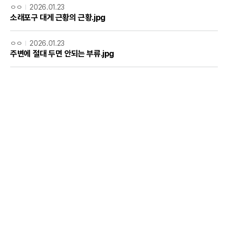
ㅇㅇ
2026.01.23
소래포구 대게 근황의 근황.jpg
ㅇㅇ
2026.01.23
주변에 절대 두면 안되는 부류.jpg