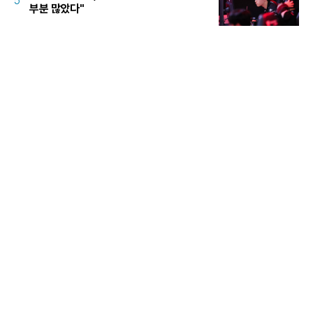
5
부분 많았다"