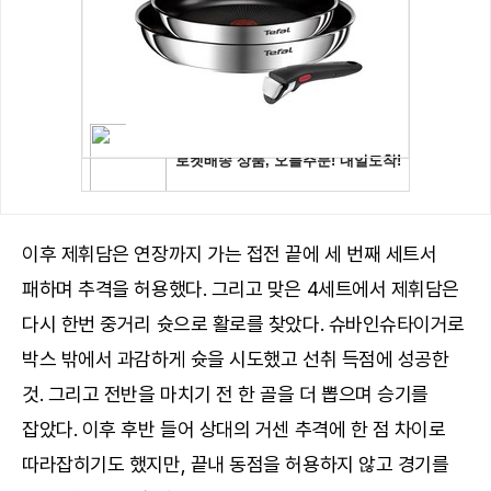
이후 제휘담은 연장까지 가는 접전 끝에 세 번째 세트서
패하며 추격을 허용했다. 그리고 맞은 4세트에서 제휘담은
다시 한번 중거리 슛으로 활로를 찾았다. 슈바인슈타이거로
박스 밖에서 과감하게 슛을 시도했고 선취 득점에 성공한
것. 그리고 전반을 마치기 전 한 골을 더 뽑으며 승기를
잡았다. 이후 후반 들어 상대의 거센 추격에 한 점 차이로
따라잡히기도 했지만, 끝내 동점을 허용하지 않고 경기를