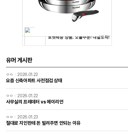
유머 게시판
ㅇㅇ
2026.01.22
요즘 신축아파트 사전점검 상태
ㅇㅇ
2026.01.22
사무실의 프레데터 vs 에이리언
ㅇㅇ
2026.01.23
절대로 지인한테 돈 빌려주면 안되는 이유