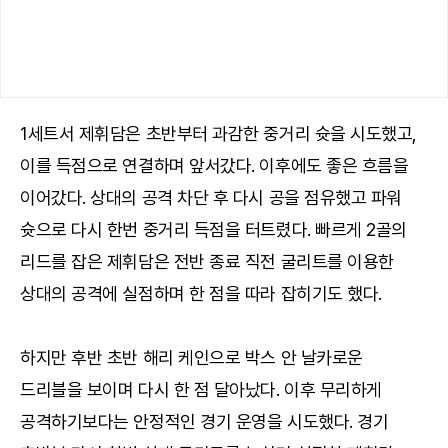
1세트서 제휘담은 초반부터 과감한 중거리 슛을 시도했고,
이를 득점으로 연결하며 앞서갔다. 이후에도 좋은 흐름을
이어갔다. 상대의 공격 차단 후 다시 공을 점유했고 파워
슛으로 다시 한번 중거리 득점을 터트렸다. 빠르게 2골의
리드를 잡은 제휘담은 전반 종료 직전 굴리트를 이용한
상대의 공격에 실점하며 한 점을 따라 잡히기도 했다.
하지만 후반 초반 해리 케인으로 박스 안 날카로운
드리블을 보이며 다시 한 점 달아났다. 이후 무리하게
공격하기보다는 안정적인 경기 운영을 시도했다. 경기