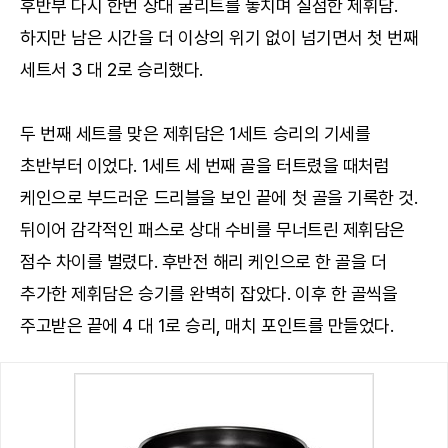
후반부 다시 한번 상대 굴리트를 놓치며 실점한 제휘담.
하지만 남은 시간을 더 이상의 위기 없이 넘기면서 첫 번째
세트서 3 대 2로 승리했다.
두 번째 세트를 맞은 제휘담은 1세트 승리의 기세를
초반부터 이었다. 1세트 세 번째 골을 터트렸을 때처럼
케인으로 부드러운 드리블을 보인 끝에 첫 골을 기록한 것.
뒤이어 감각적인 패스로 상대 수비를 무너트린 제휘담은
점수 차이를 벌렸다. 후반전 해리 케인으로 한 골을 더
추가한 제휘담은 승기를 완벽히 잡았다. 이후 한 골씩을
주고받은 끝에 4 대 1로 승리, 매치 포인트를 만들었다.