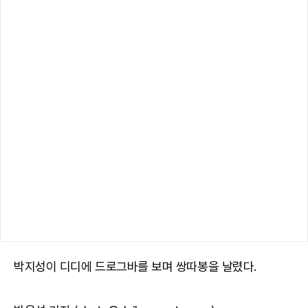
박지성이 디디에 드로그바를 보며 쌍따봉을 날렸다.