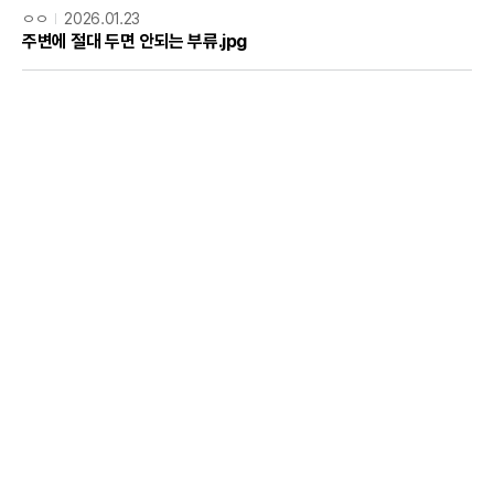
ㅇㅇ
2026.01.23
주변에 절대 두면 안되는 부류.jpg