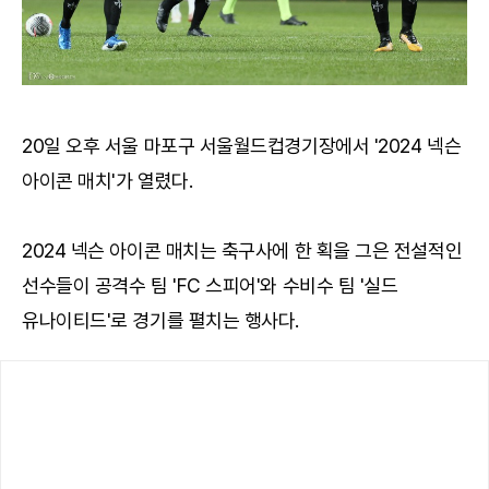
20일 오후 서울 마포구 서울월드컵경기장에서 '2024 넥슨
아이콘 매치'가 열렸다.
2024 넥슨 아이콘 매치는 축구사에 한 획을 그은 전설적인
선수들이 공격수 팀 'FC 스피어'와 수비수 팀 '실드
유나이티드'로 경기를 펼치는 행사다.