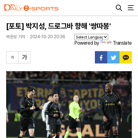
[포토] 박지성, 드로그바 향해 '쌍따봉'
박운성 기자
2024-10-20 20:36
Powered by
Translate