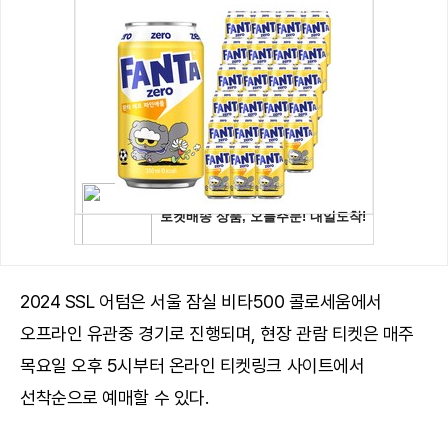
2024 SSL 어텀은 서울 잠실 비타500 콜로세움에서
오프라인 유관중 경기로 진행되며, 현장 관람 티켓은 매주
목요일 오후 5시부터 온라인 티켓링크 사이트에서
선착순으로 예매할 수 있다.