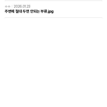
ㅇㅇ
2026.01.23
주변에 절대 두면 안되는 부류.jpg