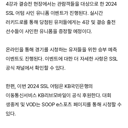
4강과 결승전 현장에서는 관람객들을 대상으로 한 2024
SSL 어텀 사인 유니폼 이벤트가 진행된다. 실시간
러키드로를 통해 당첨된 유저들에게는 4강 및 결승 출전
선수들이 사인한 유니폼을 증정할 예정이다.
온라인을 통해 경기를 시청하는 유저들을 위한 승부 예측
이벤트도 진행된다. 이벤트에 대한 더 자세한 사항은
SSL
공식 채널
에서 확인할 수 있다.
한편, 이번 2024 SSL 어텀은 KB국민은행의
이동통신서비스 KB리브모바일이 공식 후원한다. 대회
생중계 및 VOD는
SOOP e스포츠 페이지
를 통해 시청할 수
있다.