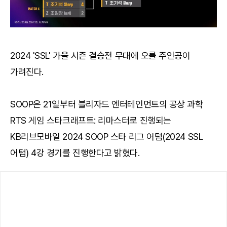
2024 'SSL' 가을 시즌 결승전 무대에 오를 주인공이
가려진다.
SOOP은 21일부터 블리자드 엔터테인먼트의 공상 과학
RTS 게임 스타크래프트: 리마스터로 진행되는
KB리브모바일 2024 SOOP 스타 리그 어텀(2024 SSL
어텀) 4강 경기를 진행한다고 밝혔다.