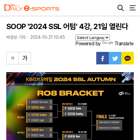
SOOP '2024 SSL 어텀' 4강, 21일 열린다
박운성 기자
2024-10-21 10:45
Powered by
Translate