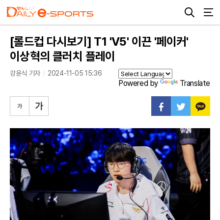
[롤드컵 다시보기] T1 'V5' 이끈 '페이커'
이상혁의 클러치 플레이
강윤식 기자
2024-11-05 15:36
Powered by
Translate