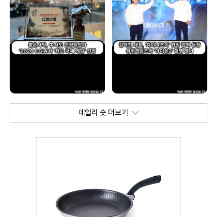
데일리 숏 더보기