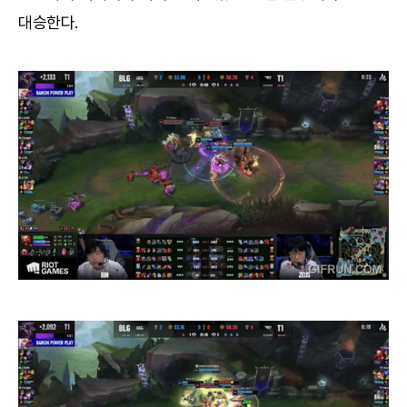
대승한다.