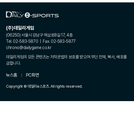
(주)데일리게임
(06250) 서울시 강남구 역삼로8길 17, 4층
Tel. 02-583-5870 | Fax. 02-583-5877
chrono@dailygame.co.kr
데일리게임의 모든 콘텐츠는 저작권법의 보호를 받으며 무단 전재, 복사, 배포를
금합니다.
뉴스홈
PC화면
Copyright © 데일리e스포츠. All rights reserved.