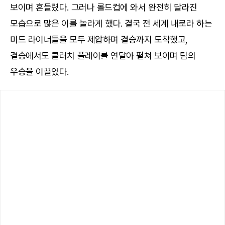
보이며 흔들렸다. 그러나 롤드컵에 와서 완전히 달라진
모습으로 많은 이를 놀라게 했다. 결국 전 세계 내로라 하는
미드 라이너들을 모두 제압하며 결승까지 도착했고,
결승에서도 클러치 플레이를 연달아 펼쳐 보이며 팀의
우승을 이끌었다.