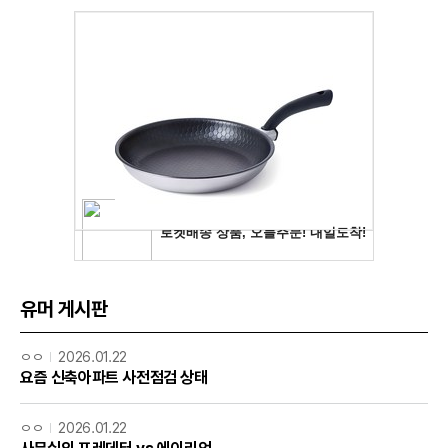
유머 게시판
ㅇㅇ
2026.01.22
요즘 신축아파트 사전점검 상태
ㅇㅇ
2026.01.22