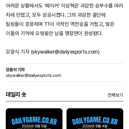
어려운 상황에서도 '페이커' 이상혁은 과감한 승부수를 여러
차례 던졌고, 모두 성공시켰다. 그의 과감한 결단에
팀원들이 호응하며 T1이 극적인 역전승을 거뒀고, 많은
이들의 기억에 오랫동안 남을 명장면이 완성됐다.
강윤식 기자 (skywalker@dailyesports.com)
강윤식 기자
skywalker@dailyesports.com
데일리 숏
전체보기