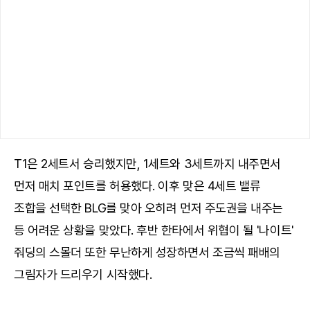
T1은 2세트서 승리했지만, 1세트와 3세트까지 내주면서
먼저 매치 포인트를 허용했다. 이후 맞은 4세트 밸류
조합을 선택한 BLG를 맞아 오히려 먼저 주도권을 내주는
등 어려운 상황을 맞았다. 후반 한타에서 위협이 될 '나이트'
줘딩의 스몰더 또한 무난하게 성장하면서 조금씩 패배의
그림자가 드리우기 시작했다.