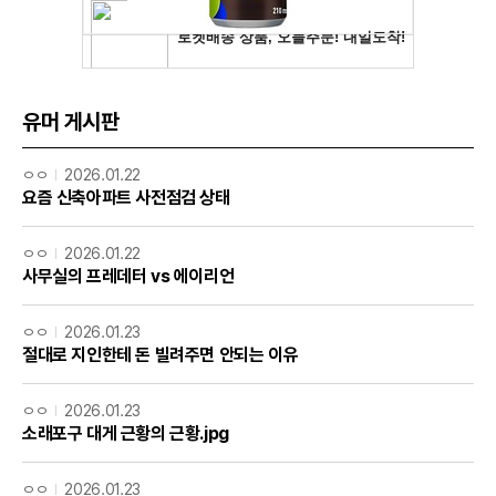
유머 게시판
ㅇㅇ
2026.01.22
요즘 신축아파트 사전점검 상태
ㅇㅇ
2026.01.22
사무실의 프레데터 vs 에이리언
ㅇㅇ
2026.01.23
절대로 지인한테 돈 빌려주면 안되는 이유
ㅇㅇ
2026.01.23
소래포구 대게 근황의 근황.jpg
ㅇㅇ
2026.01.23