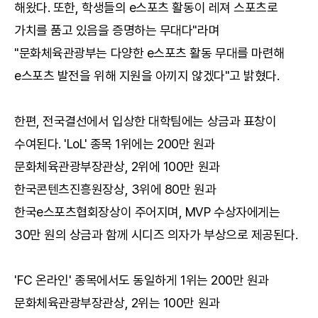
해왔다. 또한, 학생들의 e스포츠 활동이 레져 스포츠로
가치를 품고 있음을 증명하는 무대다"라며
"문화체육관광부는 다양한 e스포츠 활동 무대를 마련해
e스포츠 발전을 위해 지원을 아끼지 않겠다"고 밝혔다.
한편, 전국결선에서 입상한 대학팀에는 상금과 표창이
수여된다. 'LoL' 종목 1위에는 200만 원과
문화체육관광부장관상, 2위에 100만 원과
한국콘텐츠진흥원장상, 3위에 80만 원과
한국e스포츠협회장상이 주어지며, MVP 수상자에게는
30만 원의 상금과 함께 시디즈 의자가 부상으로 제공된다.
'FC 온라인' 종목에서도 동일하게 1위는 200만 원과
문화체육관광부장관상, 2위는 100만 원과