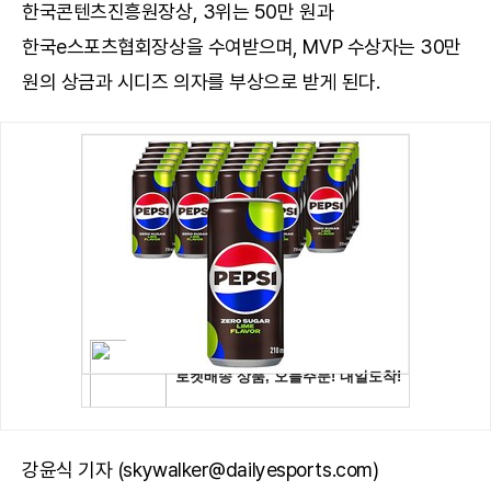
한국콘텐츠진흥원장상, 3위는 50만 원과
한국e스포츠협회장상을 수여받으며, MVP 수상자는 30만
원의 상금과 시디즈 의자를 부상으로 받게 된다.
강윤식 기자 (skywalker@dailyesports.com)