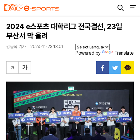
2024 e스포츠 대학리그 전국결선, 23일
부산서 막 올려
강윤식 기자
2024-11-23 13:01
Powered by
Translate