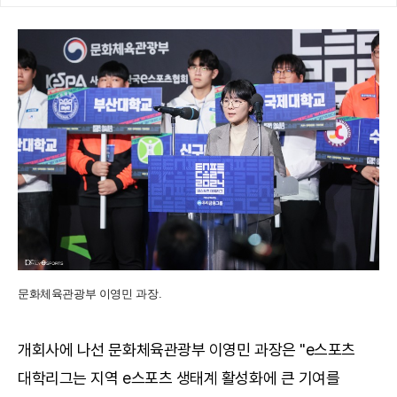
문화체육관광부 이영민 과장.
개회사에 나선 문화체육관광부 이영민 과장은 "e스포츠
대학리그는 지역 e스포츠 생태계 활성화에 큰 기여를