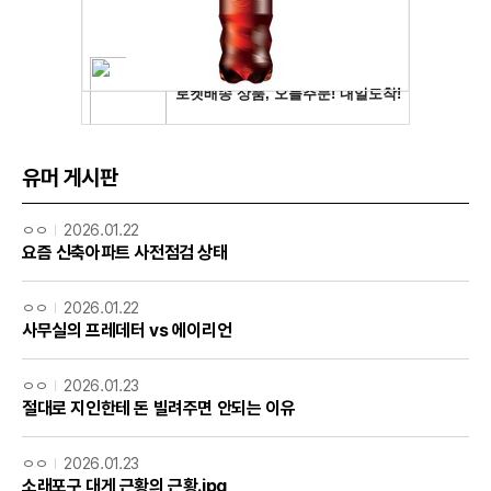
유머 게시판
ㅇㅇ
2026.01.22
요즘 신축아파트 사전점검 상태
ㅇㅇ
2026.01.22
사무실의 프레데터 vs 에이리언
ㅇㅇ
2026.01.23
절대로 지인한테 돈 빌려주면 안되는 이유
ㅇㅇ
2026.01.23
소래포구 대게 근황의 근황.jpg