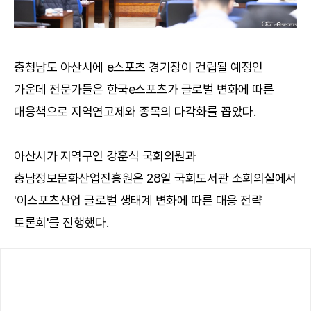
충청남도 아산시에 e스포츠 경기장이 건립될 예정인
가운데 전문가들은 한국e스포츠가 글로벌 변화에 따른
대응책으로 지역연고제와 종목의 다각화를 꼽았다.
아산시가 지역구인 강훈식 국회의원과
충남정보문화산업진흥원은 28일 국회도서관 소회의실에서
'이스포츠산업 글로벌 생태계 변화에 따른 대응 전략
토론회'를 진행했다.