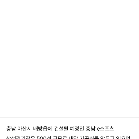
충남 아산시 배방읍에 건설될 예정인 충남 e스포츠
상설경기장은 500석 규모로 내달 기공식을 앞두고 있으며