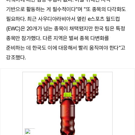
기반으로 활동하는 게 필수적이다"며 "또 종목의 다각화도
필요하다. 최근 사우디아라비아서 열린 e스포츠 월드컵
(EWC)은 20개가 넘는 종목이 채택됐지만 한국 팀은 특정
종목만 참가했다. 다른 지역은 벌써 종목 다변화를
준비하는 데 한국도 이에 대응해서 빨리 움직여야 한다"고
강조했다.