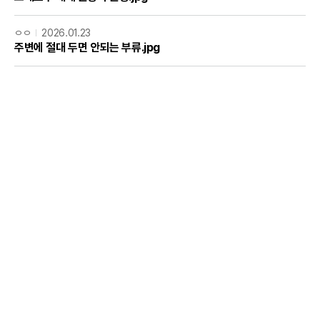
ㅇㅇ
2026.01.23
주변에 절대 두면 안되는 부류.jpg