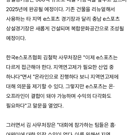
2025년에 완공될 예정이다. 기존 건물을 리뉴얼해서
사용하는 타 지역 e스포츠 경기장과 달리 충남 e스포츠
상설경기장은 새롭게 건설되며 복합문화공간으로 조성될
예정이다.
한국e스포츠협회 김철학 사무처장은 "이제 e스포츠는
다르게 접근해야 한다. 지역연고제가 필요한 산업 중
하나다"면서 "온라인으로 진행하다 보니 지역연고제에
대해 의문을 제기할 수 있다. 그렇지만 e스포츠는 온·
오프라인이 결합이 돼야 가능하며 수익의 다각화도
필요하다"고 말문을 열었다.
그러면서 김 사무처장은 "대회에 참가하는 팀들은 홈·
어웨이에 대한 입장 수입이 없다. 이를 위해선 지역