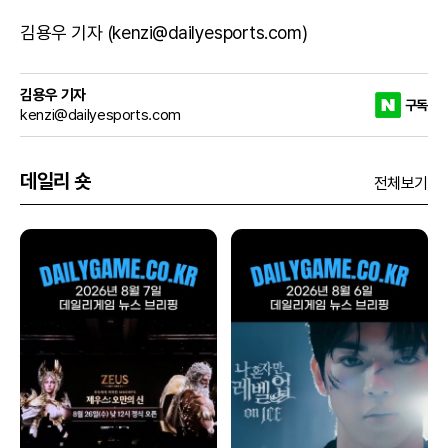
김용우 기자 (kenzi@dailyesports.com)
김용우 기자
구독
kenzi@dailyesports.com
데일리 숏
전체보기