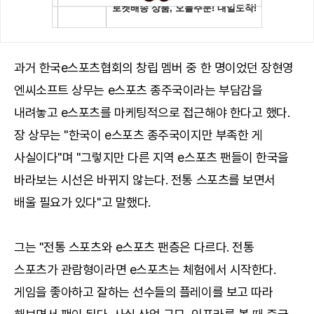
과거 한국e스포츠협회의 창립 멤버 중 한 명이었던 장현영
엔씨소프트 상무는 e스포츠 종주국이라는 부담감을
내려놓고 e스포츠를 마케팅적으로 접근해야 한다고 했다.
장 상무는 "한국이 e스포츠 종주국이지만 부족한 게
사실이다"며 "그렇지만 다른 지역 e스포츠 팬들이 한국을
바라보는 시선은 바뀌지 않는다. 전통 스포츠를 보면서
배울 필요가 있다"고 말했다.
그는 "전통 스포츠와 e스포츠 팬층은 다르다. 전통
스포츠가 관람형이라면 e스포츠는 체험에서 시작한다.
게임을 좋아하고 잘하는 선수들의 플레이를 보고 따라