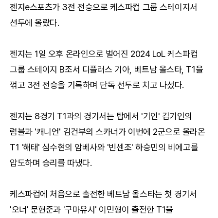
젠지e스포츠가 3전 전승으로 케스파컵 그룹 스테이지서
선두에 올랐다.
젠지는 1일 오후 온라인으로 벌어진 2024 LoL 케스파컵
그룹 스테이지 B조서 디플러스 기아, 베트남 올스타, T1을
꺾고 3전 전승을 기록하며 단독 선두로 치고 나섰다.
젠지는 8경기 T1과의 경기서는 탑에서 '기인' 김기인의
럼블과 '캐니언' 김건부의 스카너가 이번에 2군으로 올라온
T1 '해태' 심수현의 암베사와 '빈센조' 하승민의 비에고를
압도하며 승리를 따냈다.
케스파컵에 처음으로 출전한 베트남 올스타는 첫 경기서
'오너' 문현준과 '구마유시' 이민형이 출전한 T1을