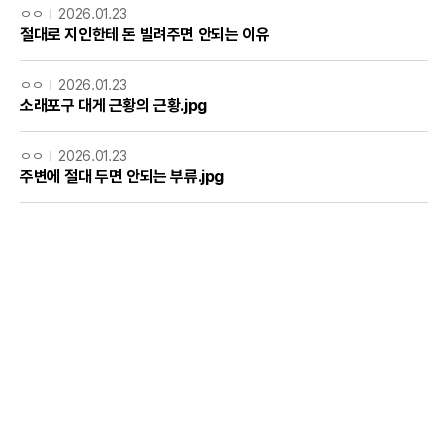
ㅇㅇ
2026.01.23
절대로 지인한테 돈 빌려주면 안되는 이유
ㅇㅇ
2026.01.23
소래포구 대게 근황의 근황.jpg
ㅇㅇ
2026.01.23
주변에 절대 두면 안되는 부류.jpg