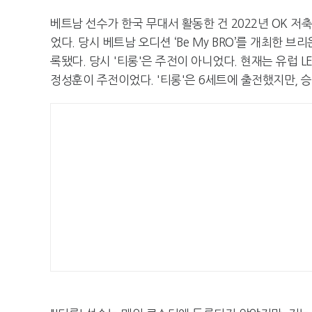
베트남 선수가 한국 무대서 활동한 건 2022년 OK 
었다. 당시 베트남 오디션 ‘Be My BRO’를 개최한 브
록됐다. 당시 '티롱'은 주전이 아니었다. 현재는 유럽 
정성훈이 주전이었다. '티롱'은 6세트에 출전했지만, 