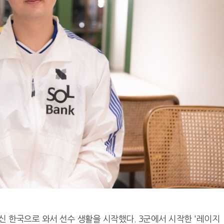
신 한국으로 와서 선수 생활을 시작했다. 3군에서 시작한 '레이지