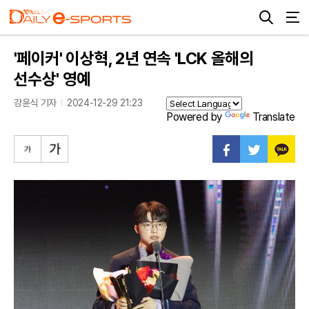
'페이커' 이상혁, 2년 연속 'LCK 올해의
선수상' 영예
강윤식 기자
2024-12-29 21:23
Powered by
Translate