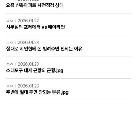
요즘 신축아파트 사전점검 상태
ㅇㅇ
2026.01.22
사무실의 프레데터 vs 에이리언
ㅇㅇ
2026.01.23
절대로 지인한테 돈 빌려주면 안되는 이유
ㅇㅇ
2026.01.23
소래포구 대게 근황의 근황.jpg
ㅇㅇ
2026.01.23
주변에 절대 두면 안되는 부류.jpg