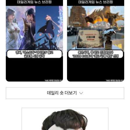
데일리 숏 더보기