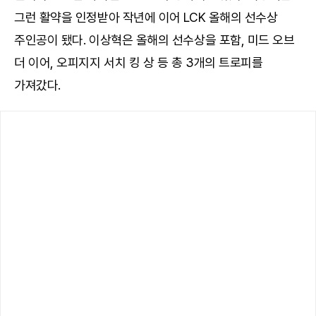
그런 활약을 인정받아 작년에 이어 LCK 올해의 선수상
주인공이 됐다. 이상혁은 올해의 선수상을 포함, 미드 오브
더 이어, 오피지지 서치 킹 상 등 총 3개의 트로피를
가져갔다.