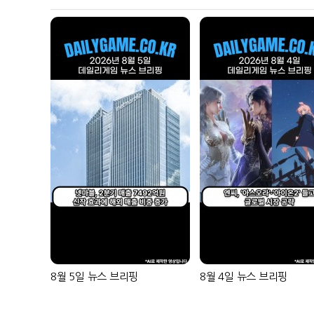
8월 5일 뉴스 브리핑
8월 4일 뉴스 브리핑