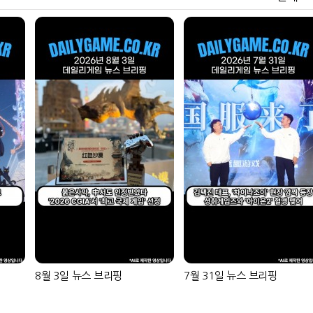
8월 3일 뉴스 브리핑
7월 31일 뉴스 브리핑