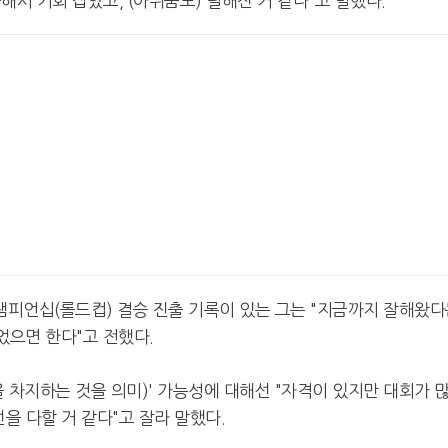
서 기회 잡았고, (아쉬움도) 덜해진 거 같다"고 말했다.
 챔피언십(롤드컵) 결승 진출 기록이 있는 그는 "지금까지 잘해왔
었으면 한다"고 전했다.
을 차지하는 것을 의미)' 가능성에 대해선 "자격이 있지만 대회가 
을 다할 거 같다"고 잘라 말했다.