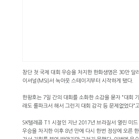
창단 첫 국제 대회 우승을 차지한 한화생명은 30만 달러(
이셔널(MSI)서 녹아웃 스테이지부터 시작하게 됐다.
한왕호는 7일 간의 대회를 소화한 소감을 묻자 "대회 
래도 롤파크서 해서 그런지 대회 감각 등 문제없었다"고
SK텔레콤 T1 시절인 지난 2017년 브라질서 열린 미드
우승을 차지한 이후 8년 만에 다시 한번 정상에 오른 