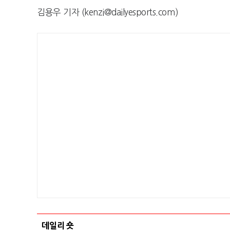
김용우 기자 (kenzi@dailyesports.com)
데일리 숏