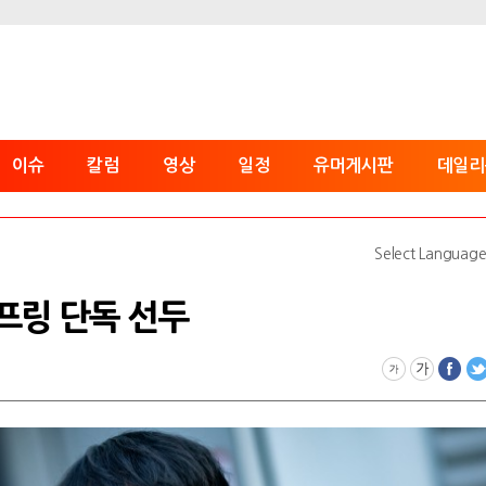
이슈
칼럼
영상
일정
유머게시판
데일리
Select Languag
스프링 단독 선두