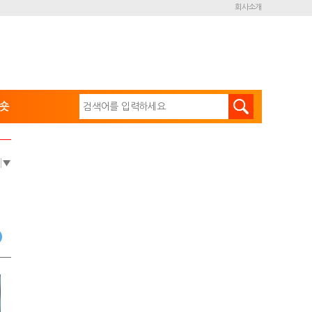
회사소개
숏
e
▼