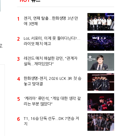
HOT
뉴스
1
젠지, 연패 탈출...한화생명 3년 만
에 3연패
2
LoL 서포터, 이제 못 돌아다닌다?...
라이엇 패치 예고
로
3
레전드 매치 해설한 강민, "관계자
설득...재미있었다"
4
한화생명-젠지, 2026 LCK 3R 첫 승
놓고 맞대결
5
'케리아' 류민석, "게임 대한 생각 갈
리는 부분 많았다"
6
T1, 16승 단독 선두...DK 7연승 저
지