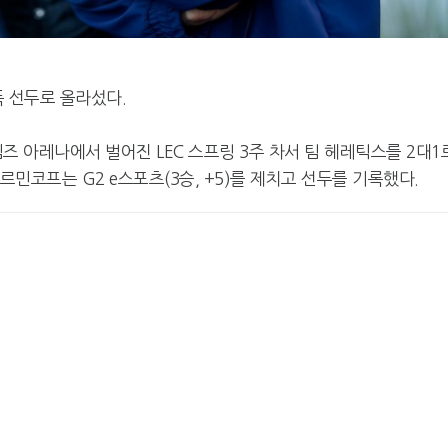
독 선두로 올라섰다.
즈 아레나에서 벌어진 LEC 스프링 3주 차서 팀 헤레틱스를 2대1
카르민코프는 G2 e스포츠(3승, +5)를 제치고 선두를 기록했다.