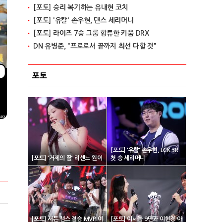
[포토] 승리 복기하는 유내현 코치
[포토] '유칼' 손우현, 댄스 세리머니
[포토] 라이즈 7승 그룹 합류한 키움 DRX
DN 유병준, "프로로서 끝까지 최선 다할 것"
포토
[포토] '유칼' 손우현, LCK 3R
[포토] '거제의 딸' 리센느 원이
첫 승 세리머니
[포토] 서든 챔스 결승 MVP 이
[포토] 이세돌 9단과 이현경 아