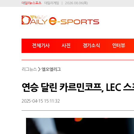
데일리e스포츠
데일리게임
2026.08.06(목)
전체기사
사진
경기소식
인터뷰
>
리그뉴스
엘오엘리그
연승 달린 카르민코프, LEC 
2025-04-15 15:11:32