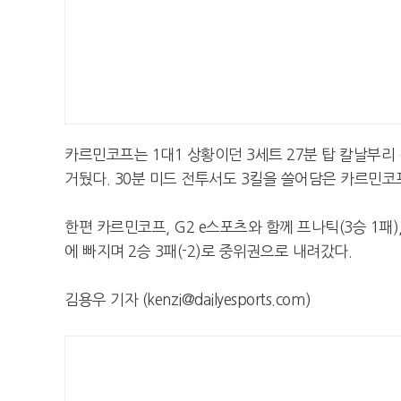
카르민코프는 1대1 상황이던 3세트 27분 탑 칼날부리
거뒀다. 30분 미드 전투서도 3킬을 쓸어담은 카르민
한편 카르민코프, G2 e스포츠와 함께 프나틱(3승 1패)
에 빠지며 2승 3패(-2)로 중위권으로 내려갔다.
김용우 기자 (kenzi@dailyesports.com)