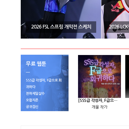
시즌3 결
2026 FSL 스프링 개막전 스케치
2026 L
무료 웹툰
SSS급 각성자, F급으로 회
귀하다
천하제일살수
오합지존
[SSS급 각성자, F급으로 회귀하다] 25화
궁귀검신
개울 작가