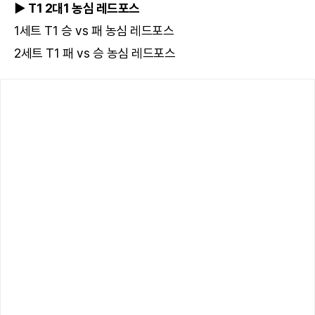
▶ T1 2대1 농심 레드포스
1세트 T1 승 vs 패 농심 레드포스
2세트 T1 패 vs 승 농심 레드포스