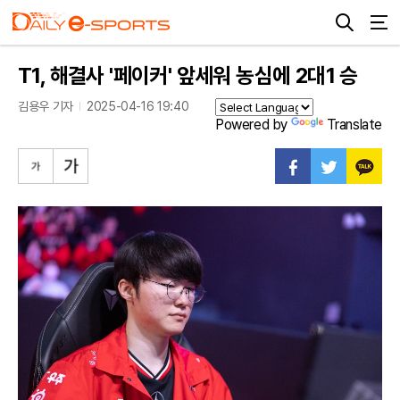
T1, 해결사 '페이커' 앞세워 농심에 2대1 승
김용우 기자
2025-04-16 19:40
Powered by
Translate