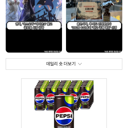
데일리 숏 더보기