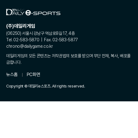
(주)데일리게임
(06250) 서울시 강남구 역삼로8길 17, 4층
Tel. 02-583-5870 | Fax. 02-583-5877
chrono@dailygame.co.kr
데일리게임의 모든 콘텐츠는 저작권법의 보호를 받으며 무단 전재, 복사, 배포를
금합니다.
뉴스홈
PC화면
Copyright © 데일리e스포츠. All rights reserved.