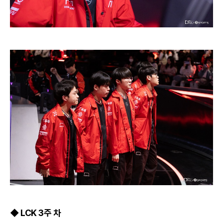
◆ LCK 3주 차