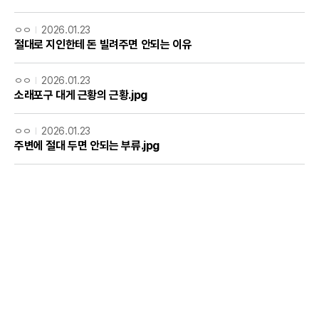
ㅇㅇ
2026.01.23
절대로 지인한테 돈 빌려주면 안되는 이유
ㅇㅇ
2026.01.23
소래포구 대게 근황의 근황.jpg
ㅇㅇ
2026.01.23
주변에 절대 두면 안되는 부류.jpg