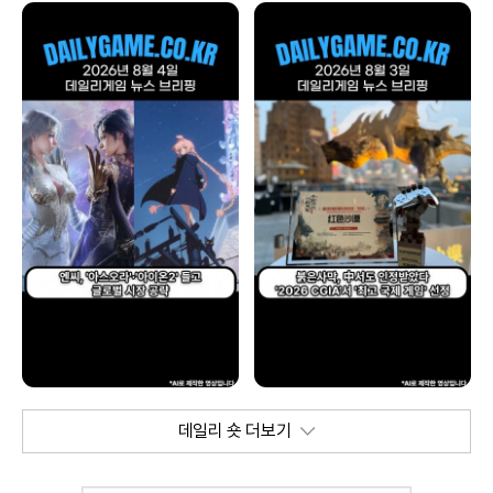
데일리 숏 더보기