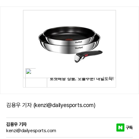
김용우 기자 (kenzi@dailyesports.com)
김용우 기자
구독
kenzi@dailyesports.com