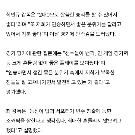
최인규 감독은 "2대0으로 깔끔한 승리를 할 수 있어서
좋다"라며 "또 저희가 연승하면서 좋은 분위기를 달리고
있어서 기분 좋다"며 이날 경기에 만족감을 드러냈다.
경기 평가에 관한 질문에는 "선수들이 밴픽, 인 게임 경기력
등 크게 흔들림 없이 좋은 플레이를 보여줬다"며
"연승하면서 생긴 좋은 분위기 속에서 저희가 부족한
점들을 잘 고쳐나가면서 발전하고 있는 거 같다"고
평가했다.
최 감독은 "농심이 탑과 서포터가 변수 창출에 능한
조커픽을 잘한다고 생각했다. 최대한 흔들리지 않으려고
했다"고 설명했다.