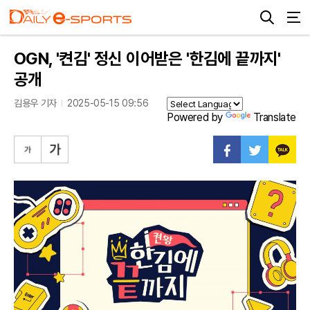
OGN, '켠김' 정신 이어받은 '한김에 끝까지'
공개
김용우 기자
2025-05-15 09:56
Powered by
Translate