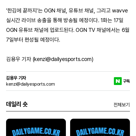
'한김에 끝까지'는 OGN 채널, 유튜브 채널, 그리고 wavve
실시간 라이브 송출을 통해 방송될 예정이다. 1화는 17일
OGN 유튜브 채널에 업로드된다. OGN TV 채널에서는 6월
7일부터 편성될 예정이다.
김용우 기자 (kenzi@dailyesports.com)
김용우 기자
구독
kenzi@dailyesports.com
데일리 숏
전체보기