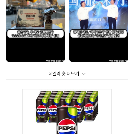
데일리 숏 더보기