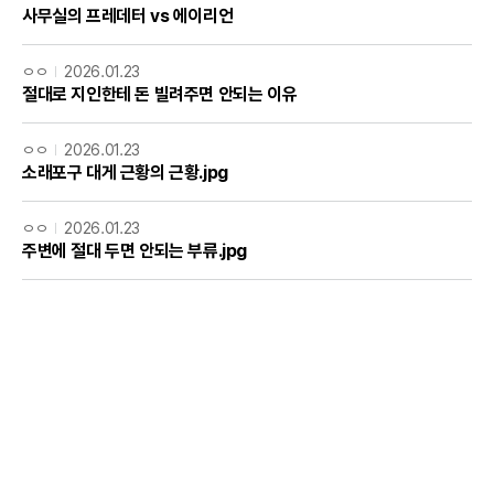
사무실의 프레데터 vs 에이리언
ㅇㅇ
2026.01.23
절대로 지인한테 돈 빌려주면 안되는 이유
ㅇㅇ
2026.01.23
소래포구 대게 근황의 근황.jpg
ㅇㅇ
2026.01.23
주변에 절대 두면 안되는 부류.jpg