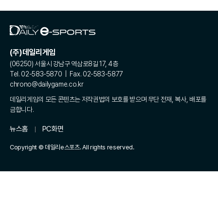
(주)데일리게임
(06250) 서울시 강남구 역삼로8길 17, 4층
Tel. 02-583-5870 | Fax. 02-583-5877
chrono@dailygame.co.kr
데일리게임의 모든 콘텐츠는 저작권법의 보호를 받으며 무단 전재, 복사, 배포를
금합니다.
뉴스홈
PC화면
Copyright © 데일리e스포츠. All rights reserved.