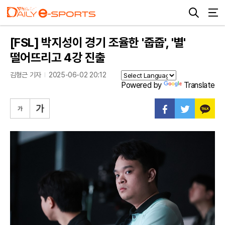
[FSL] 박지성이 경기 조율한 '줍줍', '별'
떨어뜨리고 4강 진출
김형근 기자
2025-06-02 20:12
Powered by
Translate