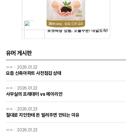
유머 게시판
ㅇㅇ
2026.01.22
요즘 신축아파트 사전점검 상태
ㅇㅇ
2026.01.22
사무실의 프레데터 vs 에이리언
ㅇㅇ
2026.01.23
절대로 지인한테 돈 빌려주면 안되는 이유
ㅇㅇ
2026.01.23