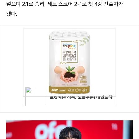
넣으며 2:1로 승리, 세트 스코어 2-1로 첫 4강 진출자가
됐다.