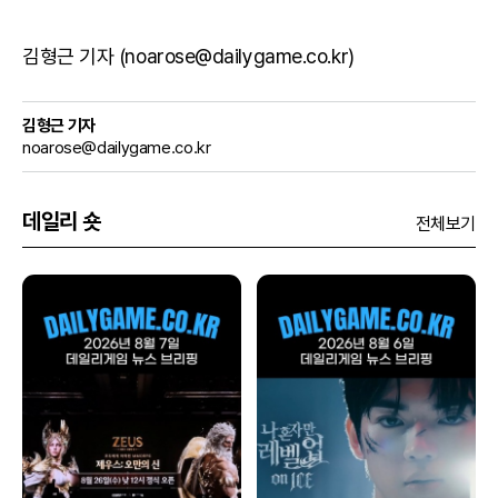
김형근 기자 (noarose@dailygame.co.kr)
김형근 기자
noarose@dailygame.co.kr
데일리 숏
전체보기