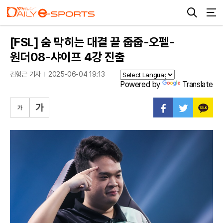
[FSL] 숨 막히는 대결 끝 줍줍-오펠-
원더08-샤이프 4강 진출
김형근 기자
2025-06-04 19:13
Powered by
Translate