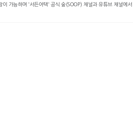
이 가능하며 '서든어택' 공식 숲(SOOP) 채널과 유튜브 채널에서