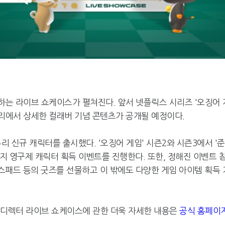
하는 라이브 쇼케이스가 펼쳐진다. 앞서 넷플릭스 시리즈 '오징어 
자리에서 상세한 컬래버 기념 콘텐츠가 공개될 예정이다.
유리 신규 캐릭터를 출시했다. '오징어 게임' 시즌2와 시즌3에서 '준
까지 영구제 캐릭터 획득 이벤트를 진행한다. 또한, 정해진 이벤트 
우스패드 등의 굿즈를 선물하고 이 밖에도 다양한 게임 아이템 획득 
 및 디렉터 라이브 쇼케이스에 관한 더욱 자세한 내용은
공식 홈페이