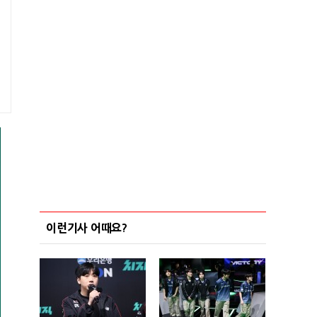
이런기사 어때요?