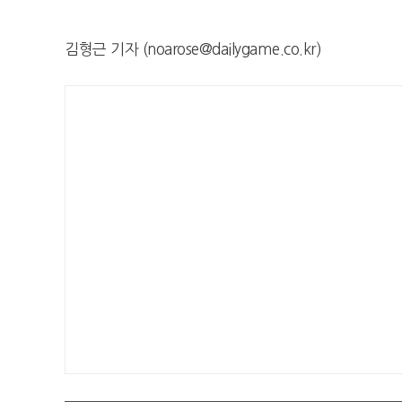
김형근 기자 (noarose@dailygame.co.kr)