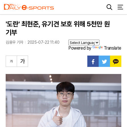
'도란' 최현준, 유기견 보호 위해 5천만 원
기부
김용우 기자
2025-07-22 11:40
Powered by
Translate