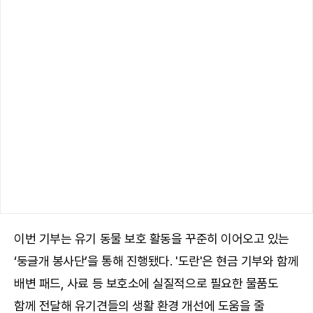
이번 기부는 유기 동물 보호 활동을 꾸준히 이어오고 있는
‘둥글개 봉사단’을 통해 진행됐다. '도란'은 현금 기부와 함께
배변 패드, 사료 등 보호소에 실질적으로 필요한 물품도
함께 전달해 유기견들의 생활 환경 개선에 도움을 줄