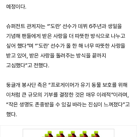
예정이다.
슈퍼전트 관계자는 “'도란' 선수가 데뷔 6주년과 생일을
기념해 팬들에게 받은 사랑을 더 따뜻한 방식으로 나누고
싶어 했다”며 “'도란' 선수가 올 한 해 너무 따뜻한 사랑을
받고 있어, 받은 사랑을 돌려주는 방식을 끝까지
고심했다”고 전했다.
둥글개 봉사단 측은 “프로게이머가 유기 동물 보호를 위해
이처럼 큰 규모의 기부를 결정한 것은 매우 이례적”이라며,
“작은 생명도 존중받을 수 있길 바라는 진심이 느껴졌다”고
했다.