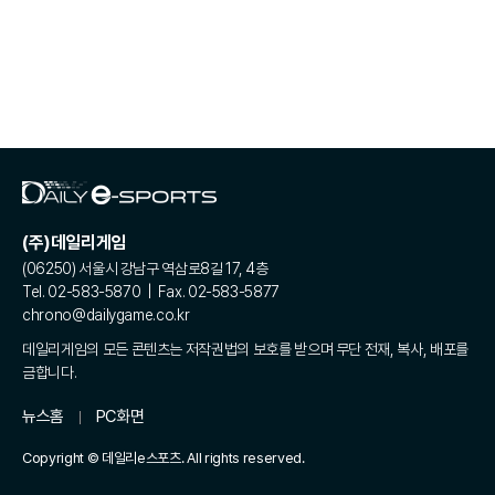
(주)데일리게임
(06250) 서울시 강남구 역삼로8길 17, 4층
Tel. 02-583-5870 | Fax. 02-583-5877
chrono@dailygame.co.kr
데일리게임의 모든 콘텐츠는 저작권법의 보호를 받으며 무단 전재, 복사, 배포를
금합니다.
뉴스홈
PC화면
Copyright © 데일리e스포츠. All rights reserved.