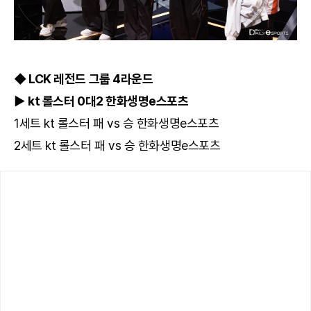
◆ LCK 레전드 그룹 4라운드
▶ kt 롤스터 0대2 한화생명e스포츠
1세트 kt 롤스터 패 vs 승 한화생명e스포츠
2세트 kt 롤스터 패 vs 승 한화생명e스포츠