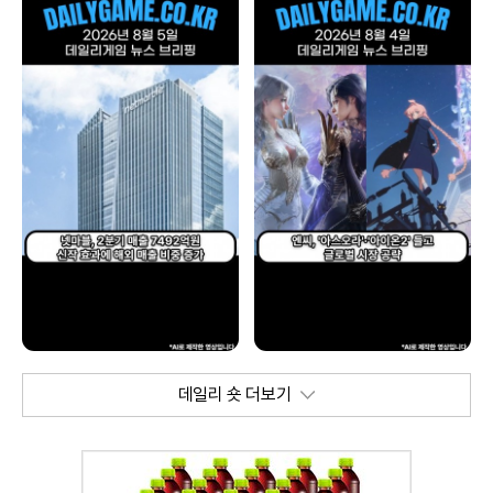
데일리 숏 더보기