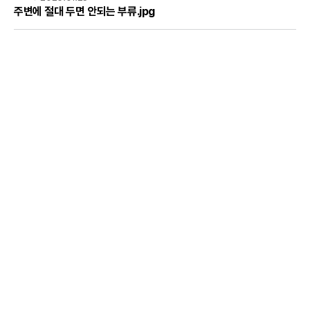
주변에 절대 두면 안되는 부류.jpg