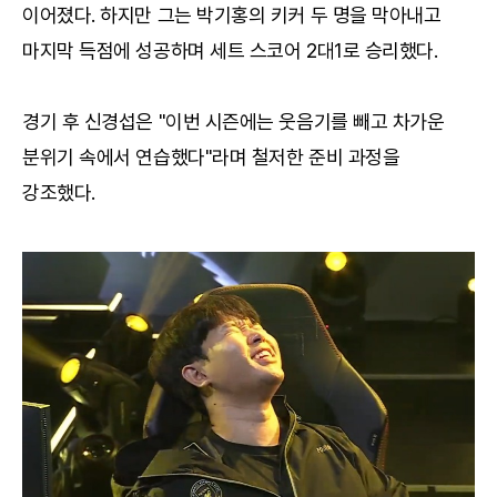
이어졌다. 하지만 그는 박기홍의 키커 두 명을 막아내고
마지막 득점에 성공하며 세트 스코어 2대1로 승리했다.
경기 후 신경섭은 "이번 시즌에는 웃음기를 빼고 차가운
분위기 속에서 연습했다"라며 철저한 준비 과정을
강조했다.