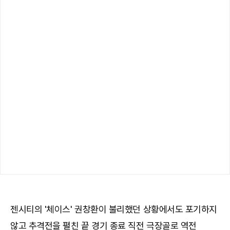
젠시티의 '체이스' 권창환이 불리했던 상황에서도 포기하지
않고 추격전을 펼친 끝 경기 종료 직전 극장골로 역전