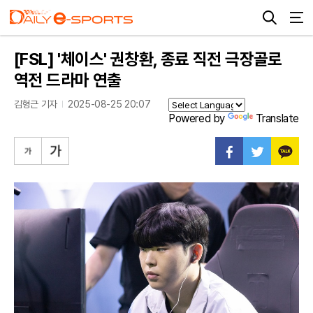
[FSL] '체이스' 권창환, 종료 직전 극장골로
역전 드라마 연출
김형근 기자
2025-08-25 20:07
Powered by
Translate