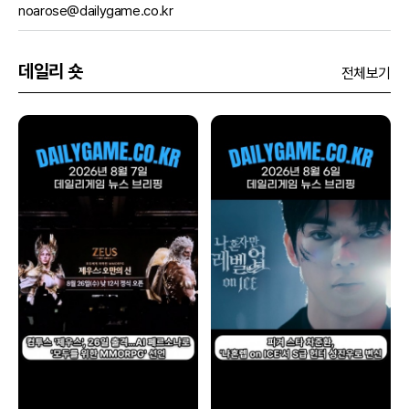
noarose@dailygame.co.kr
데일리 숏
전체보기