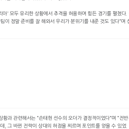
탈리아' 모두 유리한 상황에서 추격을 허용하며 힘든 경기를 펼쳤다.
 팀이 정말 준비를 잘 해와서 우리가 분위기를 내준 것도 있다"며 
 상황과 관련해서는 "손태현 선수의 오더가 결정적이었다"며 "전반
데, 그 바뀐 전략이 상대의 허점을 찌르며 포인트를 얻을 수 있었