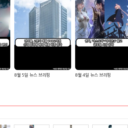
8월 5일 뉴스 브리핑
8월 4일 뉴스 브리핑