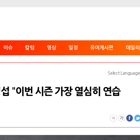
이슈
칼럼
영상
일정
유머게시판
데일리
Select Languag
섭 "이번 시즌 가장 열심히 연습