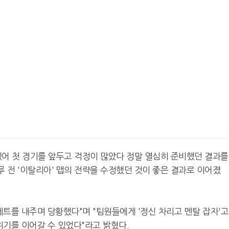
있어 첫 경기를 앞두고 걱정이 많았다 정말 열심히 준비했던 결과를
루 전 '이탈리아' 맵의 전략을 수정했던 것이 좋은 결과로 이어졌
세트를 내주며 당황했다"며 "팀원들에게 '정신 차리고 멘탈 잡자'고
위기를 이어갈 수 있었다"라고 밝혔다.