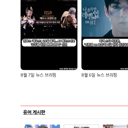
8월 7일 뉴스 브리핑
8월 6일 뉴스 브리핑
유머 게시판