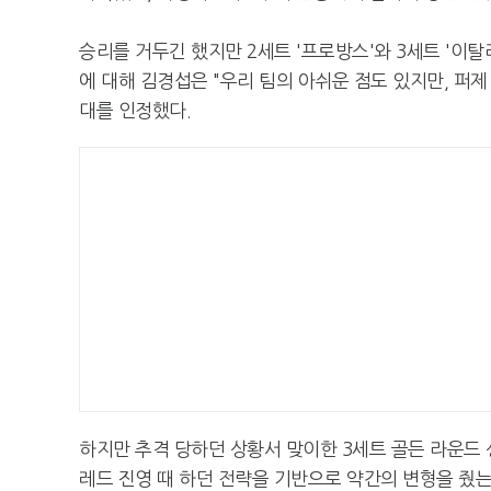
승리를 거두긴 했지만 2세트 '프로방스'와 3세트 '이
에 대해 김경섭은 "우리 팀의 아쉬운 점도 있지만, 퍼제
대를 인정했다.
하지만 추격 당하던 상황서 맞이한 3세트 골든 라운드
레드 진영 때 하던 전략을 기반으로 약간의 변형을 줬는