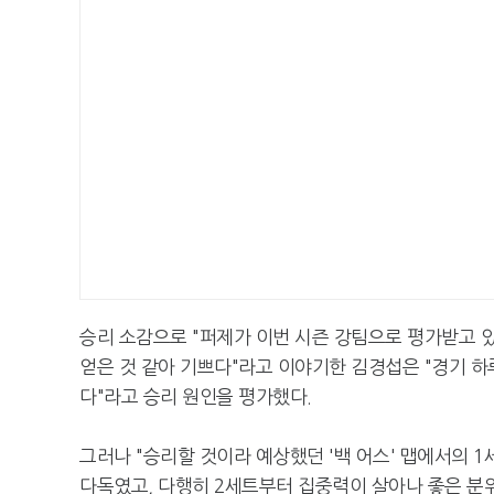
승리 소감으로 "퍼제가 이번 시즌 강팀으로 평가받고 
얻은 것 같아 기쁘다"라고 이야기한 김경섭은 "경기 하
다"라고 승리 원인을 평가했다.
그러나 "승리할 것이라 예상했던 '백 어스' 맵에서의 1
다독였고, 다행히 2세트부터 집중력이 살아나 좋은 분