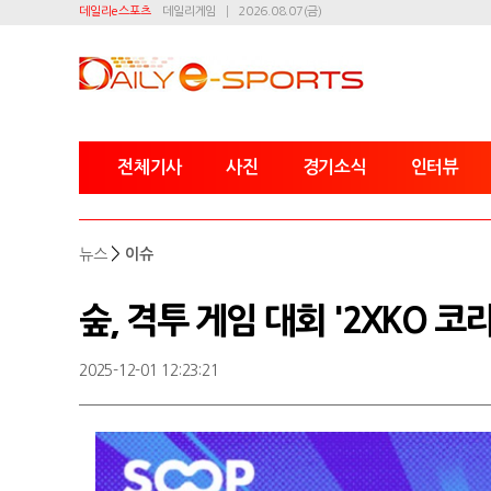
데일리e스포츠
데일리게임
2026.08.07(금)
전체기사
사진
경기소식
인터뷰
>
뉴스
이슈
숲, 격투 게임 대회 '2XKO 코
2025-12-01 12:23:21