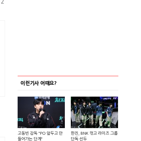
12
이런기사 어때요?
고동빈 감독 "PO 앞두고 만
한진, BNK 꺾고 라이즈 그룹
들어가는 단계"
단독 선두