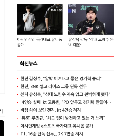
아시안게임 국가대표 유니폼
유상욱 감독 "상대 노림수 완
공개
벽 대응"
최신뉴스
한진 김상수, "압박 이겨내고 좋은 경기력 승리"
한진, BNK 꺾고 라이즈 그룹 단독 선두
젠지 유상욱, "상대 노림수 계속 읽고 완벽하게 했다"
'4연승 실패' kt 고동빈, "PO 앞두고 경기력 만들어가는 단계"
바텀 차이 보인 젠지, kt 4연승 저지
기
'듀로' 주민규, "최근 팀이 발전하고 있는 거 느껴"
아시안게임 e스포츠 국가대표 유니폼 공개
T1, 16승 단독 선두...DK 7연승 저지