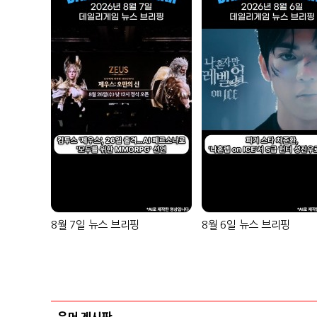
8월 7일 뉴스 브리핑
8월 6일 뉴스 브리핑