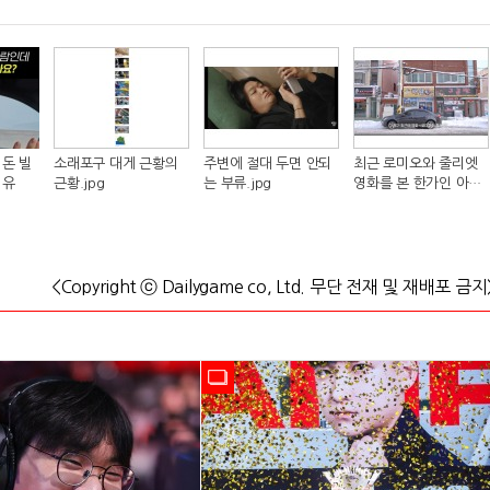
돈 빌
소래포구 대게 근황의
주변에 절대 두면 안되
최근 로미오와 줄리엣
이유
근황.jpg
는 부류.jpg
영화를 본 한가인 아들
반응.jpg
<Copyright ⓒ Dailygame co, Ltd. 무단 전재 및 재배포 금지