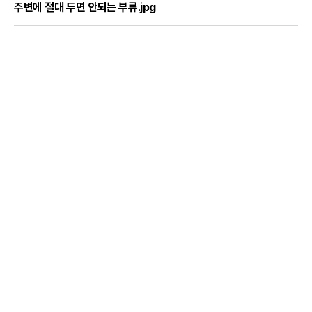
주변에 절대 두면 안되는 부류.jpg