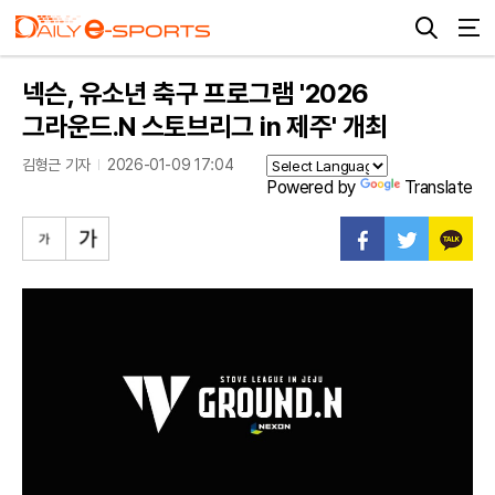
넥슨, 유소년 축구 프로그램 '2026
그라운드.N 스토브리그 in 제주' 개최
김형근 기자
2026-01-09 17:04
Powered by
Translate