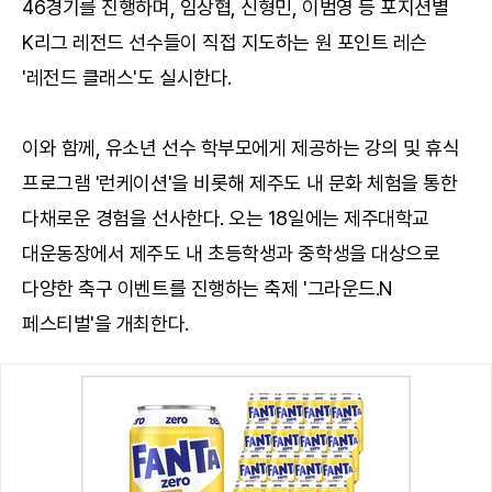
46경기를 진행하며, 임상협, 신형민, 이범영 등 포지션별
K리그 레전드 선수들이 직접 지도하는 원 포인트 레슨
'레전드 클래스'도 실시한다.
이와 함께, 유소년 선수 학부모에게 제공하는 강의 및 휴식
프로그램 '런케이션'을 비롯해 제주도 내 문화 체험을 통한
다채로운 경험을 선사한다. 오는 18일에는 제주대학교
대운동장에서 제주도 내 초등학생과 중학생을 대상으로
다양한 축구 이벤트를 진행하는 축제 '그라운드.N
페스티벌'을 개최한다.