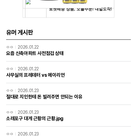
유머 게시판
ㅇㅇ
2026.01.22
요즘 신축아파트 사전점검 상태
ㅇㅇ
2026.01.22
사무실의 프레데터 vs 에이리언
ㅇㅇ
2026.01.23
절대로 지인한테 돈 빌려주면 안되는 이유
ㅇㅇ
2026.01.23
소래포구 대게 근황의 근황.jpg
ㅇㅇ
2026.01.23