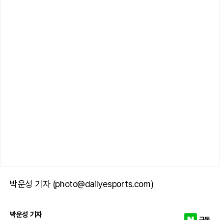
박운성 기자 (photo@dailyesports.com)
박운성 기자
구독