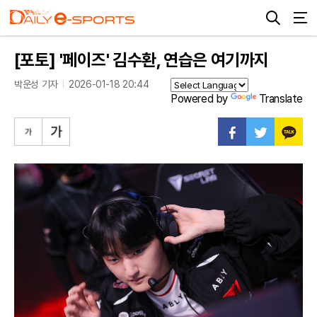
[포토] '페이즈' 김수환, 연습은 여기까지
박운성 기자
2026-01-18 20:44
Powered by
Translate