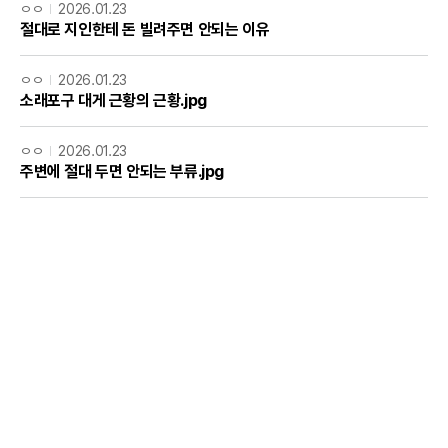
ㅇㅇ
2026.01.23
절대로 지인한테 돈 빌려주면 안되는 이유
ㅇㅇ
2026.01.23
소래포구 대게 근황의 근황.jpg
ㅇㅇ
2026.01.23
주변에 절대 두면 안되는 부류.jpg