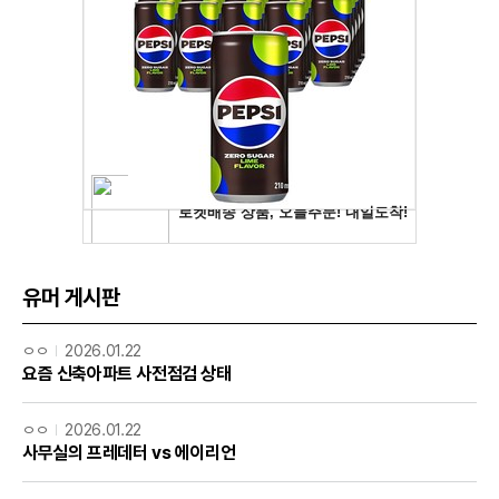
유머 게시판
ㅇㅇ
2026.01.22
요즘 신축아파트 사전점검 상태
ㅇㅇ
2026.01.22
사무실의 프레데터 vs 에이리언