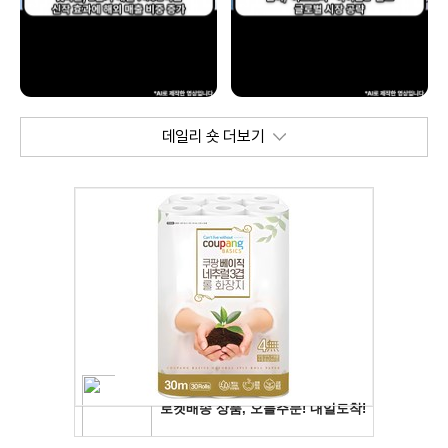
데일리 숏 더보기