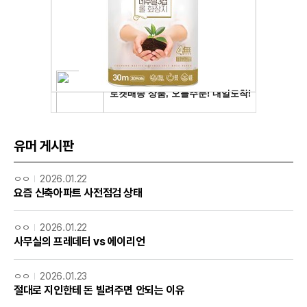
유머 게시판
ㅇㅇ
2026.01.22
요즘 신축아파트 사전점검 상태
ㅇㅇ
2026.01.22
사무실의 프레데터 vs 에이리언
ㅇㅇ
2026.01.23
절대로 지인한테 돈 빌려주면 안되는 이유