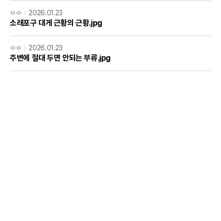
ㅇㅇ
2026.01.23
소래포구 대게 근황의 근황.jpg
ㅇㅇ
2026.01.23
주변에 절대 두면 안되는 부류.jpg