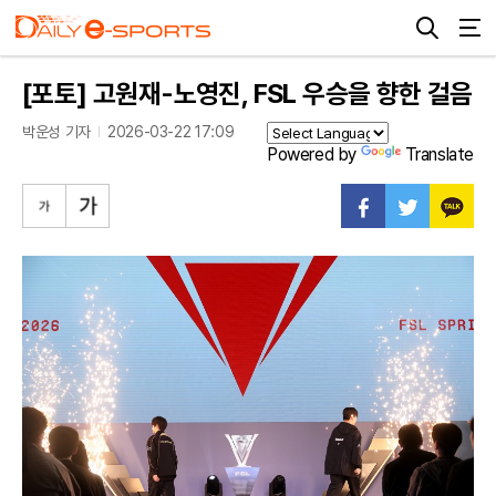
[포토] 고원재-노영진, FSL 우승을 향한 걸음
박운성 기자
2026-03-22 17:09
Powered by
Translate