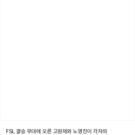
FSL 결승 무대에 오른 고원재와 노영진이 각자의