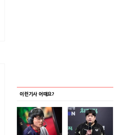
이런기사 어때요?