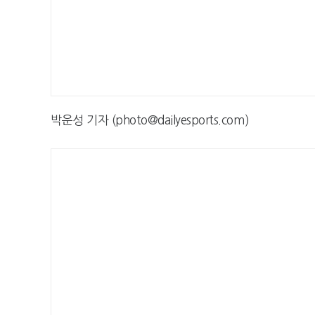
박운성 기자 (photo@dailyesports.com)