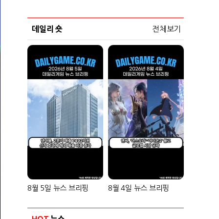
데일리 숏
전체보기
8월 5일 뉴스 브리핑
8월 4일 뉴스 브리핑