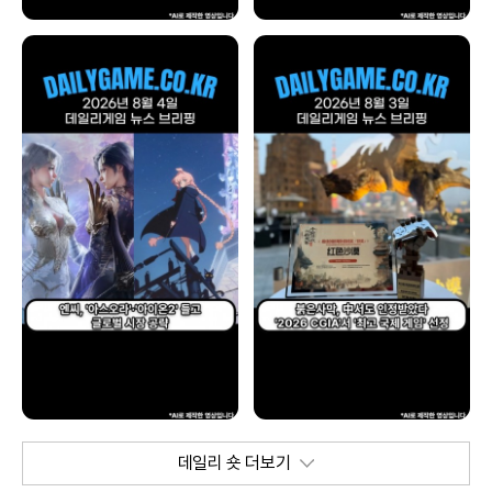
데일리 숏 더보기