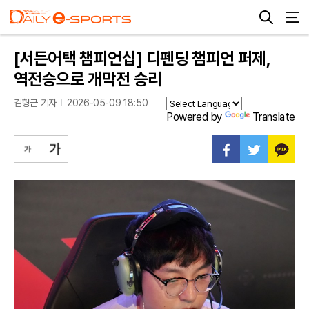
[서든어택 챔피언십] 디펜딩 챔피언 퍼제,
역전승으로 개막전 승리
김형근 기자
2026-05-09 18:50
Powered by
Translate