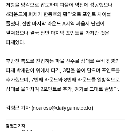
저항을 양각으로 압도하며 파울이 역전에 성공했으나
4라운드에 퍼제가 한동호의 활약으로 포인트 차이를
줄였다. 전반 마지막 라운드 A지역 싸움서 난전이
펼쳐졌으나 결국 전반 마지막 포인트를 가져간 것은
퍼제였다.
후반전 복도로 진입하는 파울 선수를 상대로 수비 진영의
퍼제 박재관이 위에서 타격, 3킬을 쓸어 담으며 포인트를
추가했으며, 7번째 라운드와 8번째 라운드를 일방적으로
상대를 몰아치며 2포인트를 추가, 경기를 그대로 끝냈다.
김형근 기자 (noarose@dailygame.co.kr)
김형근 기자