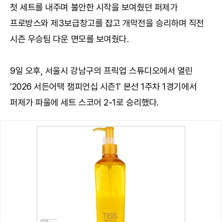
첫 세트를 내주며 불안한 시작을 보여줬던 퍼제가
프로방스와 제3보급창고를 잡고 개막전을 승리하며 직전
시즌 우승팀 다운 면모를 보여줬다.
9일 오후, 서울시 강남구의 프릭업 스튜디오에서 열린
'2026 서든어택 챔피언십 시즌1' 본선 1주차 1경기에서
퍼제가 파울에 세트 스코어 2-1로 승리했다.