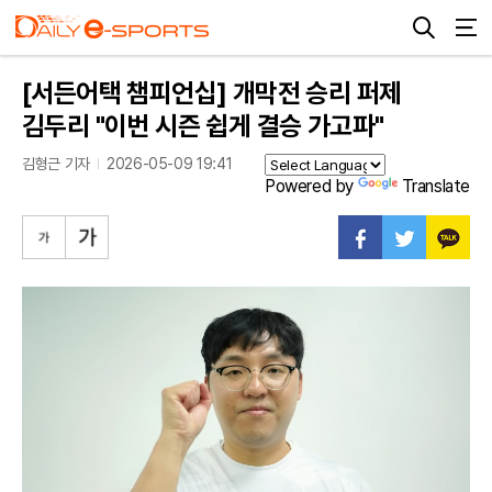
[서든어택 챔피언십] 개막전 승리 퍼제
김두리 "이번 시즌 쉽게 결승 가고파"
김형근 기자
2026-05-09 19:41
Powered by
Translate