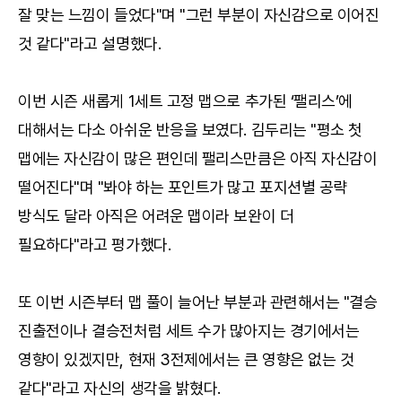
잘 맞는 느낌이 들었다"며 "그런 부분이 자신감으로 이어진
것 같다"라고 설명했다.
이번 시즌 새롭게 1세트 고정 맵으로 추가된 ‘팰리스’에
대해서는 다소 아쉬운 반응을 보였다. 김두리는 "평소 첫
맵에는 자신감이 많은 편인데 팰리스만큼은 아직 자신감이
떨어진다"며 "봐야 하는 포인트가 많고 포지션별 공략
방식도 달라 아직은 어려운 맵이라 보완이 더
필요하다"라고 평가했다.
또 이번 시즌부터 맵 풀이 늘어난 부분과 관련해서는 "결승
진출전이나 결승전처럼 세트 수가 많아지는 경기에서는
영향이 있겠지만, 현재 3전제에서는 큰 영향은 없는 것
같다"라고 자신의 생각을 밝혔다.