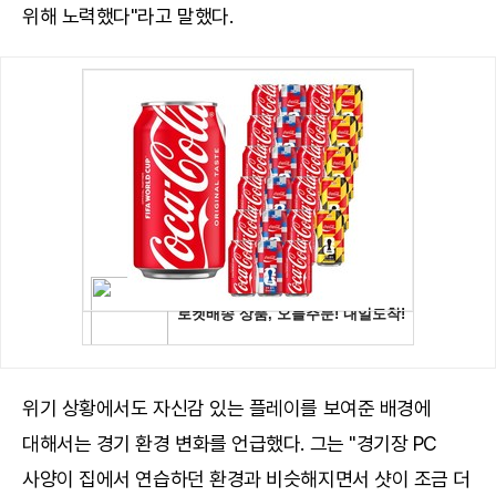
위해 노력했다"라고 말했다.
위기 상황에서도 자신감 있는 플레이를 보여준 배경에
대해서는 경기 환경 변화를 언급했다. 그는 "경기장 PC
사양이 집에서 연습하던 환경과 비슷해지면서 샷이 조금 더