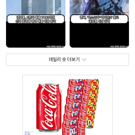
데일리 숏 더보기