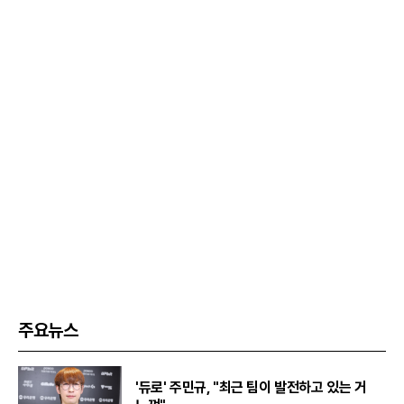
주요뉴스
'듀로' 주민규, "최근 팀이 발전하고 있는 거