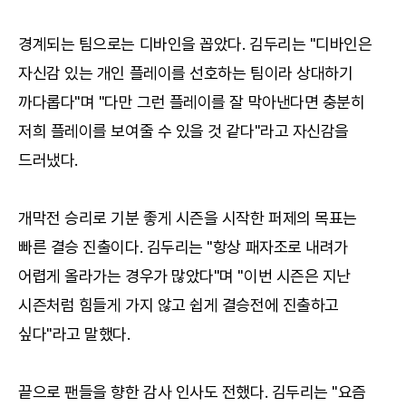
경계되는 팀으로는 디바인을 꼽았다. 김두리는 "디바인은
자신감 있는 개인 플레이를 선호하는 팀이라 상대하기
까다롭다"며 "다만 그런 플레이를 잘 막아낸다면 충분히
저희 플레이를 보여줄 수 있을 것 같다"라고 자신감을
드러냈다.
개막전 승리로 기분 좋게 시즌을 시작한 퍼제의 목표는
빠른 결승 진출이다. 김두리는 "항상 패자조로 내려가
어렵게 올라가는 경우가 많았다"며 "이번 시즌은 지난
시즌처럼 힘들게 가지 않고 쉽게 결승전에 진출하고
싶다"라고 말했다.
끝으로 팬들을 향한 감사 인사도 전했다. 김두리는 "요즘