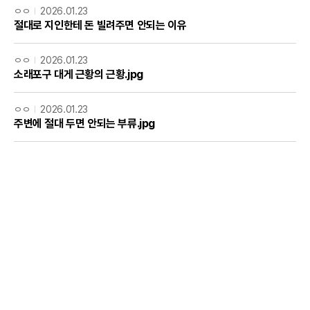
ㅇㅇ
2026.01.23
절대로 지인한테 돈 빌려주면 안되는 이유
ㅇㅇ
2026.01.23
소래포구 대게 근황의 근황.jpg
ㅇㅇ
2026.01.23
주변에 절대 두면 안되는 부류.jpg