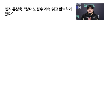
젠지 유상욱, "상대 노림수 계속 읽고 완벽하게
했다"