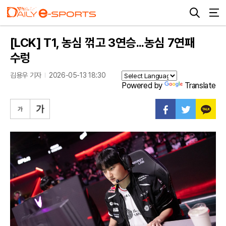
[LCK] T1, 농심 꺾고 3연승...농심 7연패
수렁
김용우 기자
2026-05-13 18:30
Powered by
Translate