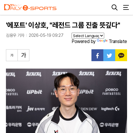
'에포트' 이상호, "레전드 그룹 진출 뜻깊다"
김용우 기자
2026-05-19 09:27
Powered by
Translate