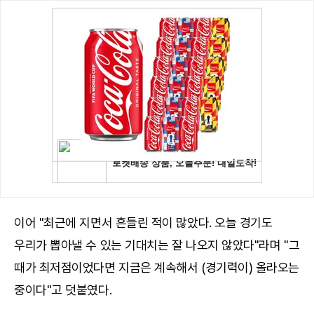
이어 "최근에 지면서 흔들린 적이 많았다. 오늘 경기도
우리가 뽑아낼 수 있는 기대치는 잘 나오지 않았다"라며 "그
때가 최저점이었다면 지금은 계속해서 (경기력이) 올라오는
중이다"고 덧붙였다.