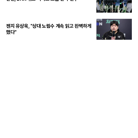
젠지 유상욱, "상대 노림수 계속 읽고 완벽하게
했다"