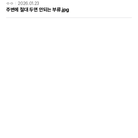
ㅇㅇ
2026.01.23
주변에 절대 두면 안되는 부류.jpg