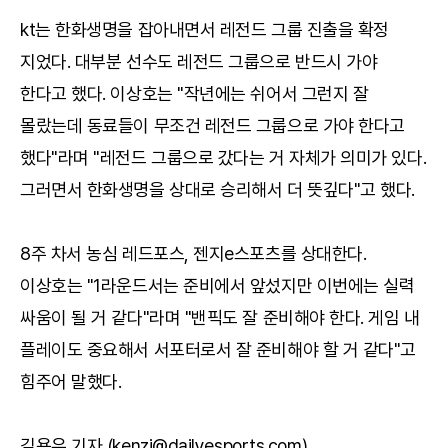
kt는 한화생명을 잡아내면서 레전드 그룹 진출을 확정
지었다. 대부분 선수도 레전드 그룹으로 반드시 가야
한다고 했다. 이상호는 "작년에는 쉬어서 그런지 잘
몰랐는데 동료들이 무조건 레전드 그룹으로 가야 한다고
했다"라며 "레전드 그룹으로 갔다는 거 자체가 의미가 있다.
그러면서 한화생명을 상대로 승리해서 더 뜻깊다"고 했다.
8주 차서 농심 레드포스, 젠지e스포츠를 상대한다.
이상호는 "1라운드서는 준비에서 앞섰지만 이번에는 실력
싸움이 될 거 같다"라며 "밴픽도 잘 준비해야 한다. 게임 내
플레이도 중요해서 서포터로서 잘 준비해야 할 거 같다"고
힘주어 말했다.
김용우 기자 (kenzi@dailyesports.com)