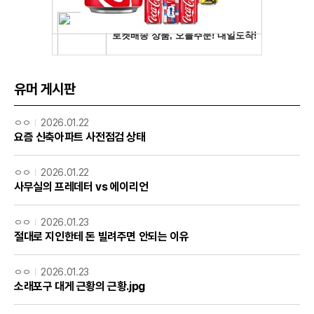
유머 게시판
ㅇㅇ
2026.01.22
요즘 신축아파트 사전점검 상태
ㅇㅇ
2026.01.22
사무실의 프레데터 vs 에이리언
ㅇㅇ
2026.01.23
절대로 지인한테 돈 빌려주면 안되는 이유
ㅇㅇ
2026.01.23
소래포구 대게 근황의 근황.jpg