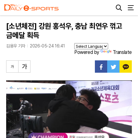
[소년체전] 강원 홍석우, 충남 최연우 꺾고
금메달 획득
김용우 기자
2026-05-24 16:41
Powered by
Translate