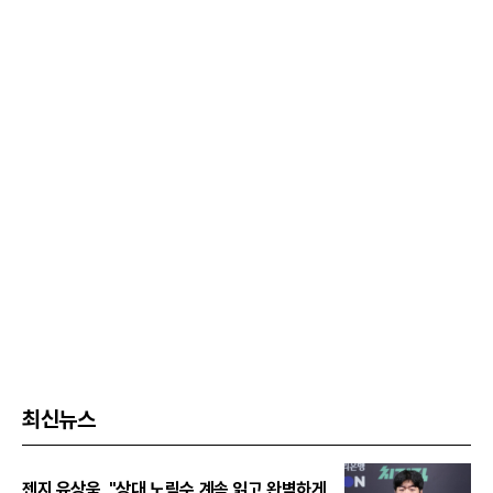
최신뉴스
젠지 유상욱, "상대 노림수 계속 읽고 완벽하게