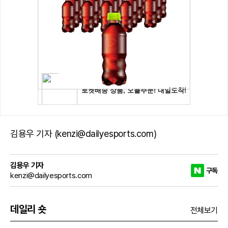
김용우 기자 (kenzi@dailyesports.com)
김용우 기자
구독
kenzi@dailyesports.com
데일리 숏
전체보기