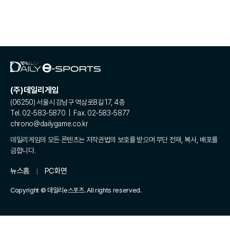
(주)데일리게임
(06250) 서울시 강남구 역삼로8길 17, 4층
Tel. 02-583-5870 | Fax. 02-583-5877
chrono@dailygame.co.kr
데일리게임의 모든 콘텐츠는 저작권법의 보호를 받으며 무단 전재, 복사, 배포를
금합니다.
뉴스홈
PC화면
Copyright © 데일리e스포츠. All rights reserved.