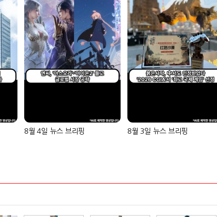
8월 4일 뉴스 브리핑
8월 3일 뉴스 브리핑