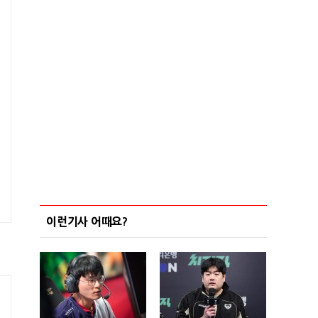
이런기사 어때요?