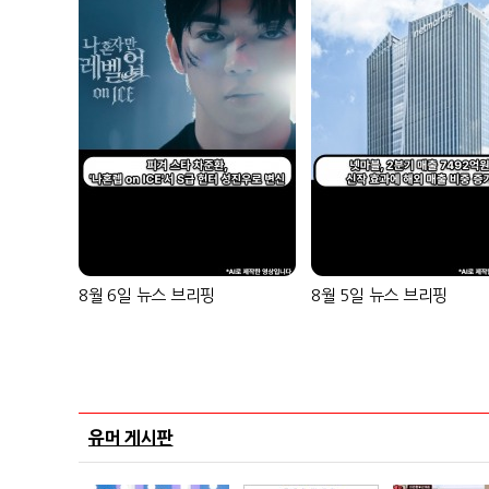
8월 6일 뉴스 브리핑
8월 5일 뉴스 브리핑
유머 게시판