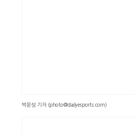
박운성 기자 (photo@dailyesports.com)