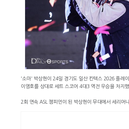
'소마' 박상현이 24일 경기도 일산 킨텍스 2026 플레
이영호를 상대로 세트 스코어 4대3 역전 우승을 차지했
2회 연속 ASL 챔피언이 된 박상현이 무대에서 세리머니