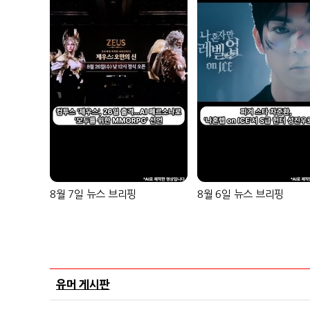
8월 7일 뉴스 브리핑
8월 6일 뉴스 브리핑
유머 게시판