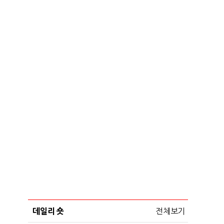
데일리 숏
전체보기