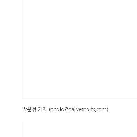
박운성 기자 (photo@dailyesports.com)