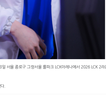
일 서울 종로구 그랑서울 롤파크 LCK아레나에서 2026 LCK 2라
다.