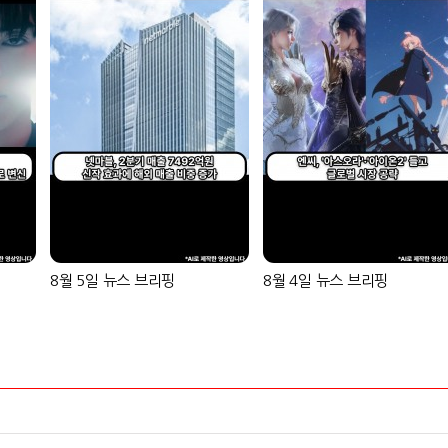
8월 5일 뉴스 브리핑
8월 4일 뉴스 브리핑