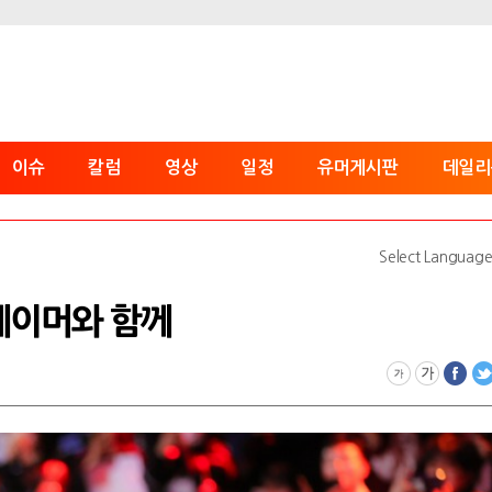
이슈
칼럼
영상
일정
유머게시판
데일리
Select Languag
로게이머와 함께