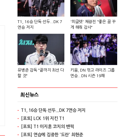
T1, 16승 단독 선두...DK 7
'피글렛' 채광진 "좋은 꿈 꾸
연승 저지
게 해줘 감사"
유병준 감독 "끝까지 최선 다
키움, DN 꺾고 라이즈 그룹
할 것"
연승...DN 시즌 19패
최신뉴스
T1, 16승 단독 선두...DK 7연승 저지
[포토] LCK 1위 지킨 T1
[포토] T1 이지훈 코치의 밴픽
[포토] 연습에 집중한 '도란' 최현준