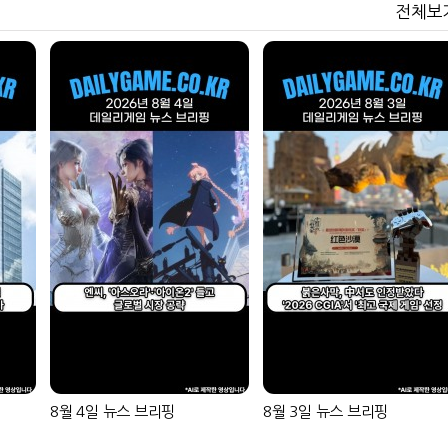
전체보
8월 4일 뉴스 브리핑
8월 3일 뉴스 브리핑