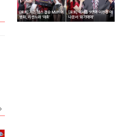
[포토] 서든 챔스 결승 MVP 이
[포토] 이세돌 9단과 이현경 아
병화, 리센느와 '야호'
나운서 '화기애애'
>