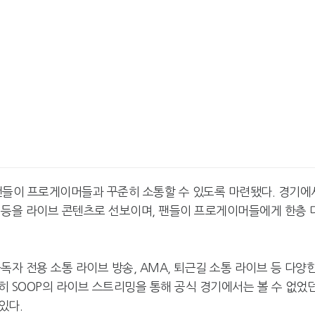
 팬들이 프로게이머들과 꾸준히 소통할 수 있도록 마련됐다. 경기에
 등을 라이브 콘텐츠로 선보이며, 팬들이 프로게이머들에게 한층 
독자 전용 소통 라이브 방송, AMA, 퇴근길 소통 라이브 등 다양
히 SOOP의 라이브 스트리밍을 통해 공식 경기에서는 볼 수 없었
있다.