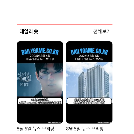
데일리 숏
전체보기
8월 6일 뉴스 브리핑
8월 5일 뉴스 브리핑