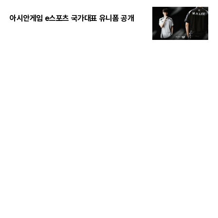
아시안게임 e스포츠 국가대표 유니폼 공개