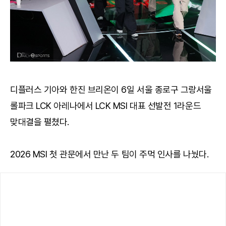
디플러스 기아와 한진 브리온이 6일 서울 종로구 그랑서울
롤파크 LCK 아레나에서 LCK MSI 대표 선발전 1라운드
맞대결을 펼쳤다.
2026 MSI 첫 관문에서 만난 두 팀이 주먹 인사를 나눴다.