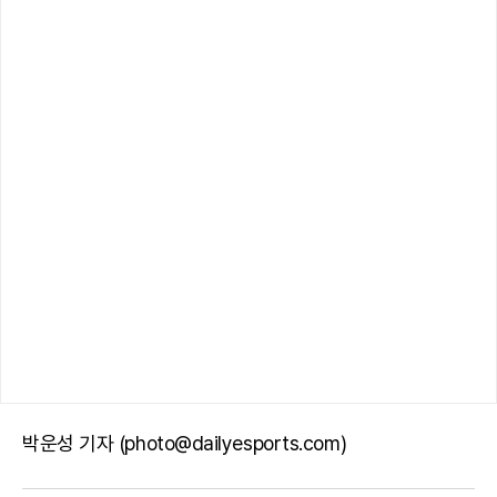
박운성 기자 (photo@dailyesports.com)