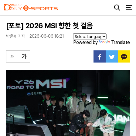
[포토] 2026 MSI 향한 첫 걸음
박운성 기자
2026-06-06 18:21
Powered by
Translate