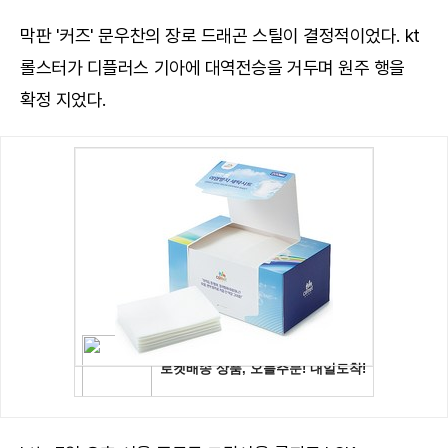
막판 '커즈' 문우찬의 장로 드래곤 스틸이 결정적이었다. kt
롤스터가 디플러스 기아에 대역전승을 거두며 원주 행을
확정 지었다.