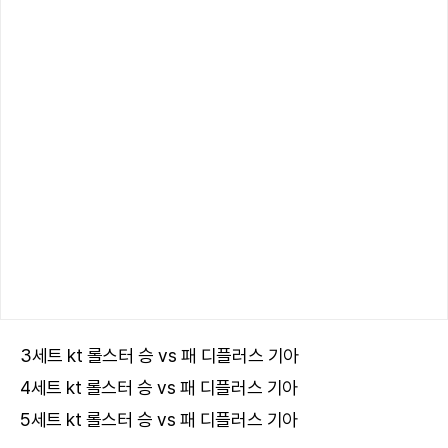
3세트 kt 롤스터 승 vs 패 디플러스 기아
4세트 kt 롤스터 승 vs 패 디플러스 기아
5세트 kt 롤스터 승 vs 패 디플러스 기아