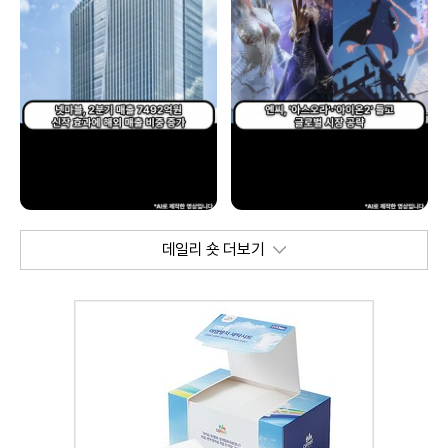
데일리 숏 더보기