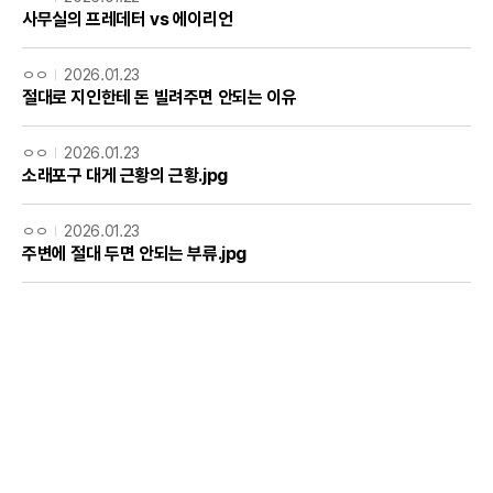
사무실의 프레데터 vs 에이리언
ㅇㅇ
2026.01.23
절대로 지인한테 돈 빌려주면 안되는 이유
ㅇㅇ
2026.01.23
소래포구 대게 근황의 근황.jpg
ㅇㅇ
2026.01.23
주변에 절대 두면 안되는 부류.jpg