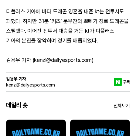
디플러스 기아에 바다 드래곤 영혼을 내준 kt는 전투서도
패했다. 하지만 31분 '커즈' 문우찬의 뽀삐가 장로 드래곤을
스틸했다. 이어진 전투서 대승을 거둔 kt가 디플러스
기아의 본진을 장악하며 경기를 매듭지었다.
김용우 기자 (kenzi@dailyesports.com)
김용우 기자
구독
kenzi@dailyesports.com
데일리 숏
전체보기