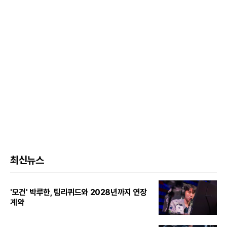
최신뉴스
'모건' 박루한, 팀리퀴드와 2028년까지 연장
계약