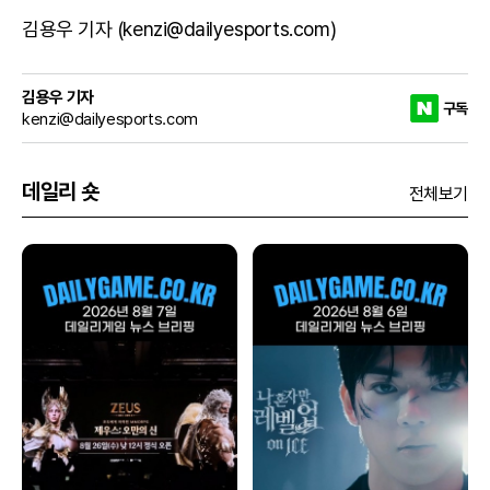
김용우 기자 (kenzi@dailyesports.com)
김용우 기자
구독
kenzi@dailyesports.com
데일리 숏
전체보기