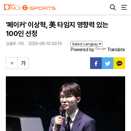
'페이커' 이상혁, 美 타임지 영향력 있는
100인 선정
김용우 기자
2026-06-10 00:15
Powered by
Translate