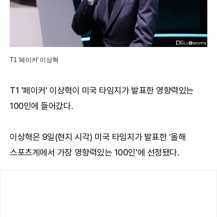
T1 '페이커' 이상혁
T1 '페이커' 이상혁이 미국 타임지가 발표한 영향력있는
100인에 들어갔다.
이상혁은 9일(현지 시각) 미국 타임지가 발표한 '올해
스포츠계에서 가장 영향력있는 100인'에 선정됐다.