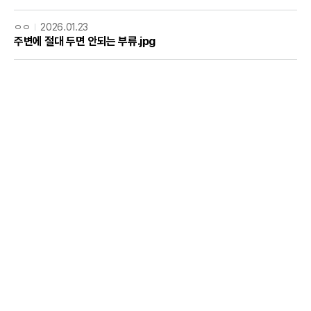
ㅇㅇ
2026.01.23
주변에 절대 두면 안되는 부류.jpg