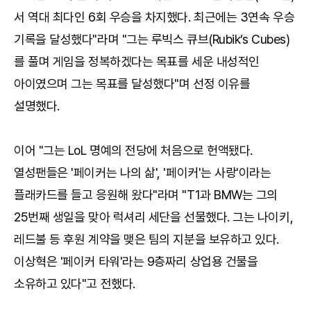
서 역대 최다인 6회 우승을 차지했다. 최근에는 3연속 우승
기록을 달성했다"라며 "그는 루빅스 큐브(Rubik’s Cubes)
를 풀며 게임을 정복하겠다는 목표를 세운 내성적인
아이였으며 그는 목표를 달성했다"며 선정 이유를
설명했다.
이어 "그는 LoL 명예의 전당에 처음으로 헌액됐다.
열성팬들은 '페이커는 나의 삶', '페이커'는 사랑'이라는
플래카드를 들고 응원해 왔다"라며 "T1과 BMW는 그의
25번째 생일을 맞아 럭셔리 세단을 선물했다. 그는 나이키,
레드불 등 후원 계약을 맺은 팀의 지분을 보유하고 있다.
이상혁은 '페이커 타워'라는 9층짜리 상업용 건물을
소유하고 있다"고 전했다.