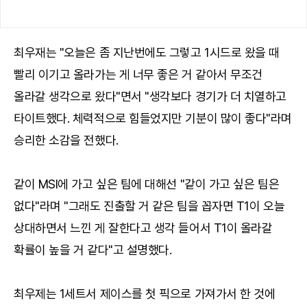
최우재는 "오늘은 좀 지난번에도 그렇고 1시드로 왔을 때
빨리 이기고 올라가는 게 너무 좋은 거 같아서 무조건
올라갈 생각으로 왔다"면서 "생각보다 경기가 더 치열하고
타이트했다. 체력적으로 힘들었지만 기분이 많이 좋다"라며
승리한 소감을 전했다.
같이 MSI에 가고 싶은 팀에 대해선 "같이 가고 싶은 팀은
없다"라며 "그래도 진출할 거 같은 팀을 꼽자면 T1이 오늘
상대하면서 느낀 게 잘한다고 생각 들어서 T1이 올라갈
확률이 높을 거 같다"고 설명했다.
최우제는 1세트서 제이스를 첫 픽으로 가져가서 한 것에