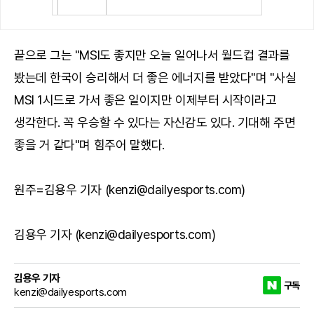
끝으로 그는 "MSI도 좋지만 오늘 일어나서 월드컵 결과를
봤는데 한국이 승리해서 더 좋은 에너지를 받았다"며 "사실
MSI 1시드로 가서 좋은 일이지만 이제부터 시작이라고
생각한다. 꼭 우승할 수 있다는 자신감도 있다. 기대해 주면
좋을 거 같다"며 힘주어 말했다.
원주=김용우 기자 (kenzi@dailyesports.com)
김용우 기자 (kenzi@dailyesports.com)
김용우 기자
구독
kenzi@dailyesports.com