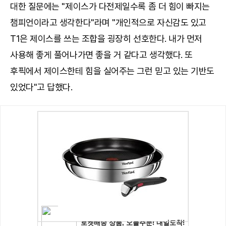
대한 질문에는 "제이스가 다전제일수록 좀 더 힘이 빠지는
챔피언이라고 생각한다"라며 "개인적으로 자신감도 있고
T1은 제이스를 쓰는 조합을 굉장히 선호한다. 내가 먼저
사용해 좋게 풀어나가면 좋을 거 같다고 생각했다. 또
후픽에서 제이스한테 힘을 실어주는 그런 믿고 있는 기반도
있었다"고 답했다.