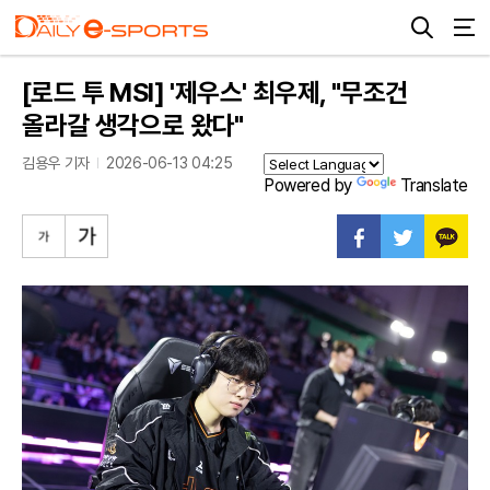
[로드 투 MSI] '제우스' 최우제, "무조건
올라갈 생각으로 왔다"
김용우 기자
2026-06-13 04:25
Powered by
Translate