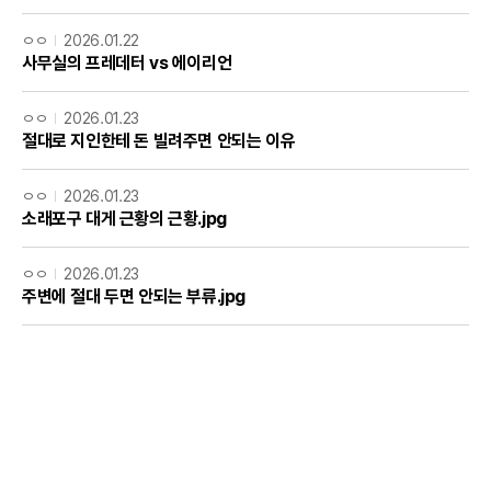
ㅇㅇ
2026.01.22
사무실의 프레데터 vs 에이리언
ㅇㅇ
2026.01.23
절대로 지인한테 돈 빌려주면 안되는 이유
ㅇㅇ
2026.01.23
소래포구 대게 근황의 근황.jpg
ㅇㅇ
2026.01.23
주변에 절대 두면 안되는 부류.jpg