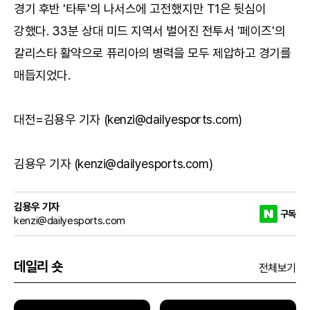
경기 후반 '타투'의 나서스에 고전했지만 T1은 뒷심이
강했다. 33분 상대 미드 지역서 벌어진 전투서 '페이즈'의
칼리스타 활약으로 퓨리아의 병력을 모두 제압하고 경기를
매듭지었다.
대전=김용우 기자 (kenzi@dailyesports.com)
김용우 기자 (kenzi@dailyesports.com)
김용우 기자
구독
kenzi@dailyesports.com
데일리 숏
전체보기