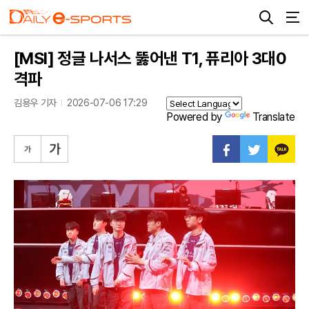
[MSI] 정글 나서스 뚫어낸 T1, 퓨리아 3대0
격파
김용우 기자
2026-07-06 17:29
Powered by
Translate