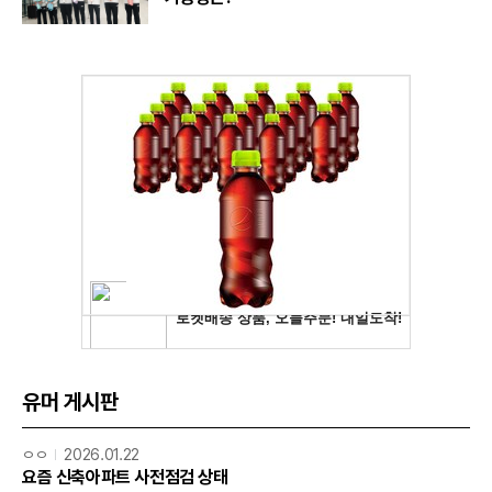
유머 게시판
ㅇㅇ
2026.01.22
요즘 신축아파트 사전점검 상태