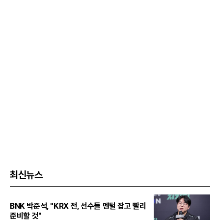
최신뉴스
BNK 박준석, "KRX 전, 선수들 멘털 잡고 빨리
준비할 것"