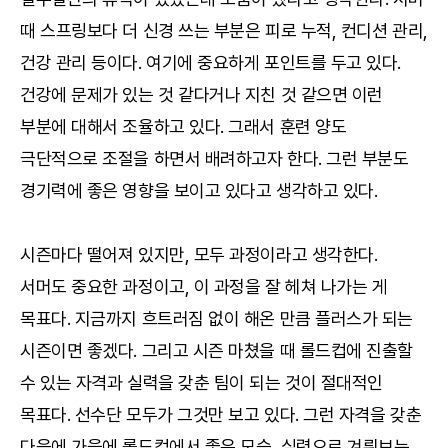
때 스프링보다 더 신경 쓰는 부분은 피로 누적, 컨디션 관리,
건강 관리 등이다. 여기에 중요하게 포인트를 두고 있다.
건강에 문제가 있는 것 같다거나 지친 것 같으면 이런
부분에 대해서 조율하고 있다. 그래서 훈련 양도
극단적으로 조절을 하면서 배려하고자 한다. 그런 부분도
경기력에 좋은 영향을 보이고 있다고 생각하고 있다.
시즌마다 떨어져 있지만, 모두 과정이라고 생각한다.
서머도 중요한 과정이고, 이 과정을 잘 헤쳐 나가는 게
목표다. 지금까지 흐트러짐 없이 해온 만큼 플러스가 되는
시즌이면 좋겠다. 그리고 시즌 마쳤을 때 롤드컵에 진출할
수 있는 자격과 실력을 갖춘 팀이 되는 것이 절대적인
목표다. 선수단 모두가 그것만 보고 있다. 그런 자격을 갖춘
다음에 가을에 롤드컵에서 좋은 모습, 실력으로 겨뤄보는