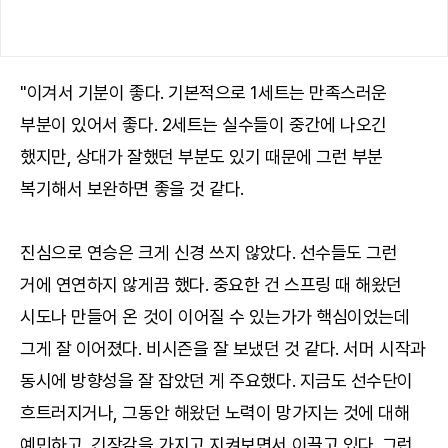
"이겨서 기분이 좋다. 기본적으로 1세트는 만족스러운
부분이 있어서 좋다. 2세트는 실수들이 중간에 나오긴
했지만, 상대가 잘했던 부분도 있기 때문에 그런 부분
복기해서 보완하면 좋을 것 같다.
진심으로 연승은 크게 신경 쓰지 않았다. 선수들도 그런
거에 연연하지 않게끔 했다. 중요한 건 스프링 때 해왔던
시도나 만들어 온 것이 이어질 수 있는가가 핵심이었는데
그게 잘 이어졌다. 비시즌을 잘 보냈던 것 같다. 서머 시작과
동시에 방향성을 잘 잡았던 게 주요했다. 지금도 선수단이
흐트러지거나, 그동안 해왔던 노력이 망가지는 것에 대해
예민하고, 긴장감을 가지고 지켜보면서 이끌고 있다. 그런