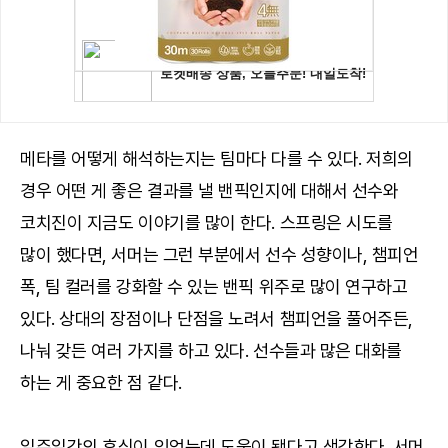
메타를 어떻게 해석하는지는 팀마다 다를 수 있다. 저희의
경우 어떤 게 좋은 결과를 낼 밴픽인지에 대해서 선수와
코치진이 지금도 이야기를 많이 한다. 스프링은 시도를
많이 했다면, 서머는 그런 부분에서 선수 성향이나, 챔피언
폭, 팀 컬러를 강화할 수 있는 밴픽 위주로 많이 연구하고
있다. 상대의 장점이나 단점을 노려서 챔피언을 풀어주든,
나눠 갖든 여러 가지를 하고 있다. 선수들과 많은 대화를
하는 게 중요한 점 같다.
일주일간의 휴식이 있었는데 도움이 됐다고 생각한다. 서머