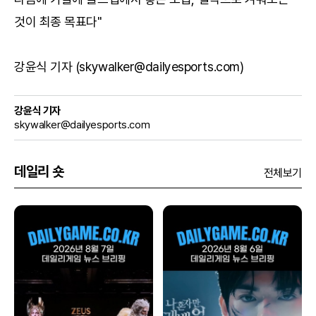
것이 최종 목표다"
강윤식 기자 (skywalker@dailyesports.com)
강윤식 기자
skywalker@dailyesports.com
데일리 숏
전체보기