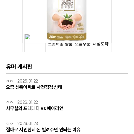
유머 게시판
ㅇㅇ
2026.01.22
요즘 신축아파트 사전점검 상태
ㅇㅇ
2026.01.22
사무실의 프레데터 vs 에이리언
ㅇㅇ
2026.01.23
절대로 지인한테 돈 빌려주면 안되는 이유