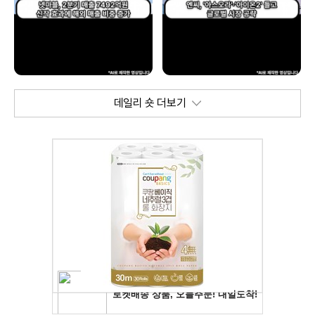
데일리 숏 더보기