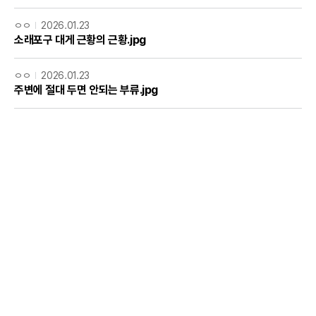
ㅇㅇ
2026.01.23
소래포구 대게 근황의 근황.jpg
ㅇㅇ
2026.01.23
주변에 절대 두면 안되는 부류.jpg