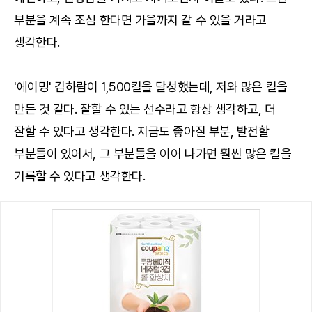
부분을 계속 조심 한다면 가을까지 갈 수 있을 거라고
생각한다.
'에이밍' 김하람이 1,500킬을 달성했는데, 저와 많은 킬을
만든 것 같다. 잘할 수 있는 선수라고 항상 생각하고, 더
잘할 수 있다고 생각한다. 지금도 좋아질 부분, 발전할
부분들이 있어서, 그 부분들을 이어 나가면 훨씬 많은 킬을
기록할 수 있다고 생각한다.