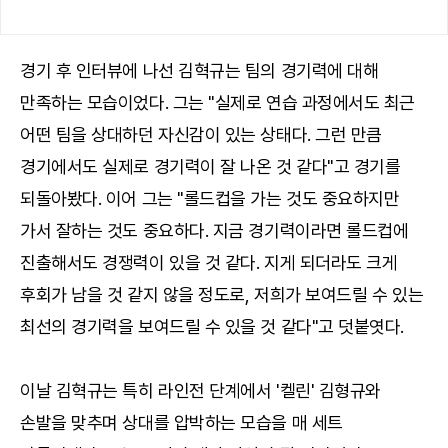
경기 후 인터뷰에 나선 김혁규는 팀의 경기력에 대해
만족하는 모습이었다. 그는 "실제로 연습 과정에서도 최근
어떤 팀을 상대하던 자신감이 있는 상태다. 그런 만큼
경기에서도 실제로 경기력이 잘 나온 것 같다"고 경기를
되돌아봤다. 이어 그는 "롤드컵을 가는 것도 중요하지만
가서 잘하는 것도 중요하다. 지금 경기력이라면 롤드컵에
진출해서도 경쟁력이 있을 것 같다. 지게 되더라도 크게
후회가 남을 것 같지 않을 정도로, 저희가 보여드릴 수 있는
최선의 경기력을 보여드릴 수 있을 것 같다"고 덧붙엿다.
이날 김혁규는 특히 라인전 단계에서 '켈린' 김형규와
손발을 맞추며 상대를 압박하는 모습을 매 세트