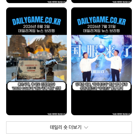
데일리 숏 더보기