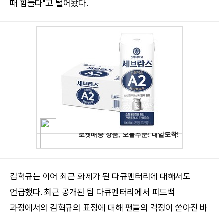
때 힘들다"고 털어놨다.
김혁규는 이어 최근 화제가 된 다큐멘터리에 대해서도
언급했다. 최근 공개된 팀 다큐멘터리에서 피드백
과정에서의 김혁규의 표정에 대해 팬들의 걱정이 쏟아진 바