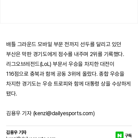
배틀 그라운드 모바일 부문 전까지 선두를 달리고 있던
부산은 막판 경기도에게 점수를 내주며 2위를 기록했다.
리그오브레전드(LoL) 부문서 우승을 차지한 대전이
116점으로 충북과 함께 공동 3위에 올랐다. 종합 우승을
차지한 경기도는 우승 트로피와 함께 대통령 상을 수상하게
됐다.
김용우 기자 (kenzi@dailyesports.com)
김용우 기자
구독