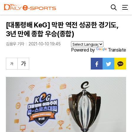
[대통령배 KeG] 막판 역전 성공한 경기도,
3년 만에 종합 우승(종합)
김용우 기자
2021-10-10 19:45
Powered by
Translate