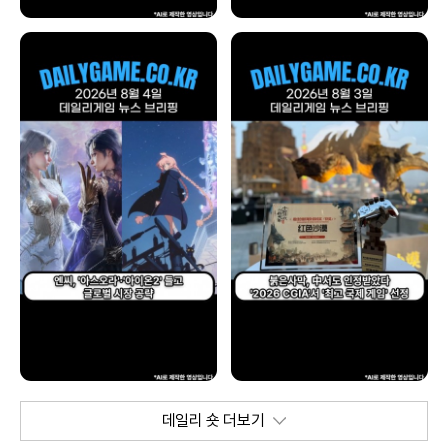
데일리 숏 더보기