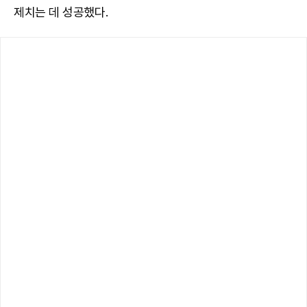
제치는 데 성공했다.