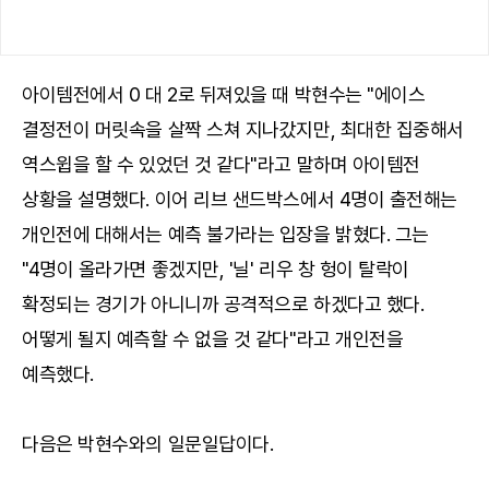
아이템전에서 0 대 2로 뒤져있을 때 박현수는 "에이스
결정전이 머릿속을 살짝 스쳐 지나갔지만, 최대한 집중해서
역스윕을 할 수 있었던 것 같다"라고 말하며 아이템전
상황을 설명했다. 이어 리브 샌드박스에서 4명이 출전해는
개인전에 대해서는 예측 불가라는 입장을 밝혔다. 그는
"4명이 올라가면 좋겠지만, '닐' 리우 창 헝이 탈락이
확정되는 경기가 아니니까 공격적으로 하겠다고 했다.
어떻게 될지 예측할 수 없을 것 같다"라고 개인전을
예측했다.
다음은 박현수와의 일문일답이다.