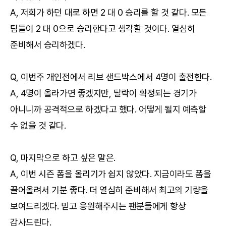
A, 저희가 하던 대로 하면 2 대 0 승리를 할 것 같다. 모든
팀들이 2 대 0으로 승리한다고 생각할 것이다. 열심히
준비해서 승리하겠다.
Q, 이번주 개인전에서 리브 샌드박스에서 4명이 출전한다.
A, 4명이 올라가면 좋겠지만, 탈락이 확정되는 경기가
아니니까 공격적으로 하겠다고 했다. 어떻게 될지 예측할
수 없을 것 같다.
Q, 마지막으로 하고 싶은 말은.
A, 이번 시즌 폼을 올리기가 쉽지 않았다. 지금이라도 폼을
끌어올려서 기분 좋다. 더 열심히 준비해서 최고의 기량을
보여드리겠다. 믿고 응원해주시는 팬분들에게 항상
감사드린다.