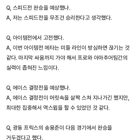
Q, 스피드전 완승을 예상했나.
A, 저는 스피드전을 무조건 승리한다고 생각했다.
Q, 아이템전에서 고전했다.
A, 이번 아이템전 메타는 미들 라인이 방심하면 끊기는 것
같다. 마지막 싸움까지 가야 해서 프로와 아마추어팀간의
실력이 좁혀진 느낌이다.
Q, 에이스 결정전을 예상했나.
A, 에이스 결정전이 머릿속을 살짝 스쳐 지나가긴 했지만,
최대한 집중해서 역스윕을 할 수 있었던 것 같다.
Q, 광동 프릭스의 송용준이 다음 경기에서 완승을
거두겠다고 했다.