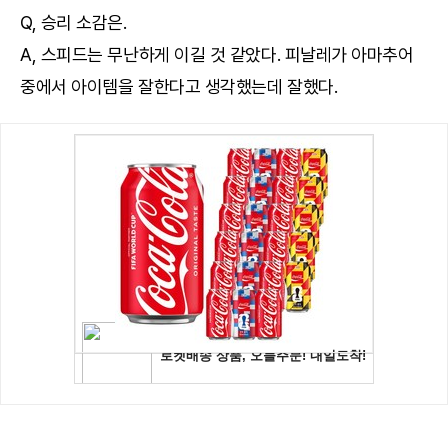
Q, 승리 소감은.
A, 스피드는 무난하게 이길 것 같았다. 피날레가 아마추어
중에서 아이템을 잘한다고 생각했는데 잘했다.