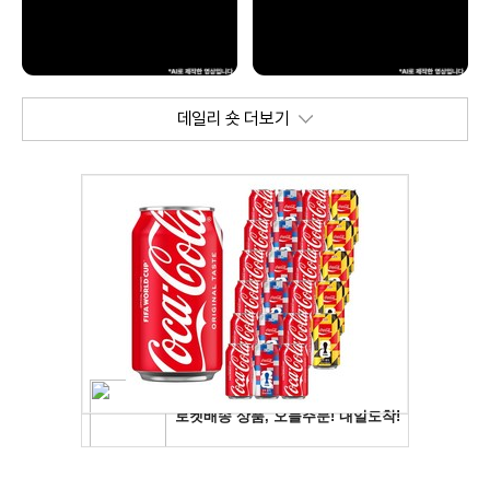
데일리 숏 더보기