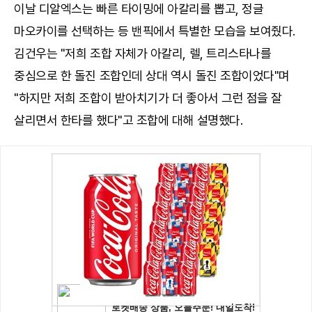
이날 디알엑스는 빠른 타이밍에 아칼리를 뽑고, 정글
마오카이를 선택하는 등 밴픽에서 특별한 모습을 보여줬다.
김건우는 "저희 조합 자체가 아칼리, 렐, 트리스타나를
중심으로 한 돌진 조합인데 상대 역시 돌진 조합이었다"며
"하지만 저희 조합이 받아치기가 더 좋아서 그런 점을 잘
살리면서 한타를 했다"고 조합에 대해 설명했다.