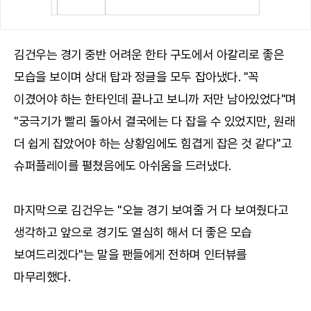
김건우는 경기 중반 어려운 한타 구도에서 아칼리로 좋은
모습을 보이며 상대 탑과 정글을 모두 잡아냈다. "꼭
이겼어야 하는 한타인데 끝나고 보니까 저만 남아있었다"며
"궁극기가 빨리 돌아서 결국에는 다 잡을 수 있었지만, 원래
더 쉽게 잡았어야 하는 상황임에도 힘겹게 잡은 것 같다"고
슈퍼플레이를 펼쳤음에도 아쉬움을 드러냈다.
마지막으로 김건우는 "오늘 경기 보여줄 거 다 보여줬다고
생각하고 앞으로 경기도 열심히 해서 더 좋은 모습
보여드리겠다"는 말을 팬들에게 전하며 인터뷰를
마무리했다.