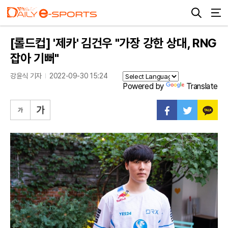
[롤드컵] '제카' 김건우 "가장 강한 상대, RNG
잡아 기뻐"
강윤식 기자
2022-09-30 15:24
Powered by
Translate