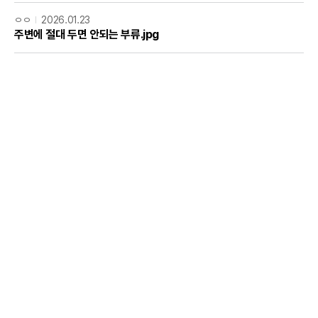
ㅇㅇ
2026.01.23
주변에 절대 두면 안되는 부류.jpg