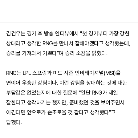
김건우는 경기 후 방송 인터뷰에서 "첫 경기부터 가장 강한
상대라고 생각한 RNG를 만나서 잘해야겠다고 생각했는데,
승리를 가져와서 기쁘다"며 승리 소감을 밝혔다.
RNG는 LPL 스프링과 미드 시즌 인비테이셔널(MSI)을
연이어 우승한 강팀이다. 이런 강팀을 상대하는 것에 대한
부담감은 없었는지에 대한 질문에 "일단 RNG가 제일
잘한다고 생각하기는 했지만, 준비했던 것을 보여주면서
이긴다면 앞으로가 순조로울 것 같다고 생각했다"고
답했다.