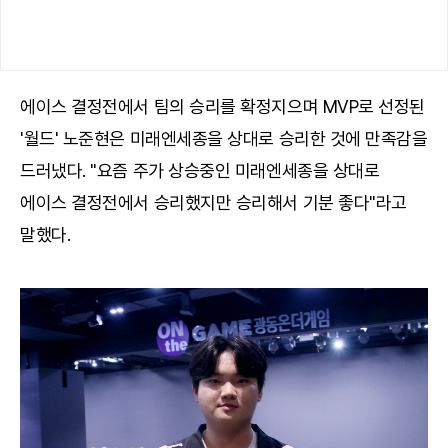
에이스 결정전에서 팀의 승리를 확정지으며 MVP로 선정된
'월드' 노준현은 미래엔세종을 상대로 승리한 것에 만족감을
드러냈다. "요즘 주가 상승중인 미래엔세종을 상대로
에이스 결정전에서 승리했지만 승리해서 기분 좋다"라고
말했다.