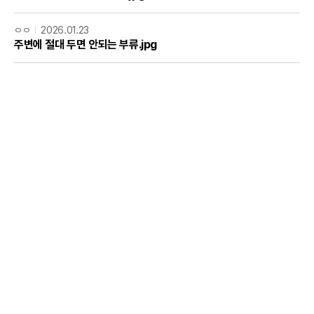
ㅇㅇ
2026.01.23
주변에 절대 두면 안되는 부류.jpg