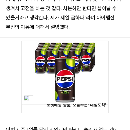
생겨서 고전을 하는 것 같다. 차분히만 한다면 살아날 수
있을거라고 생각한다. 제가 제일 급하다"라며 아이템전
부진의 이유에 대해서 설명했다.
이번 시즌 1위를 달리고 있지만 퍼펙트 승리가 없는 것에