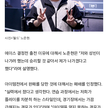
사진='월드' 노준현.
에이스 결정전 출전 이유에 대해서 노준현은 "저와 성빈이
나가려 했는데 승리할 것 같아서 제가 나가겠다고
했다"라며 설명했다.
아이템전에서 완패를 당한 것에 대해서는 패배를 인정했다.
"실력에서 졌다고 생각한다. 연습 과정에서는 저희가
플레이를 차분히 하는 스타일인데, 경기장에서는 가끔
급해지는 경우가 있다"라며 "아이템을 먹지 못하는 경우가