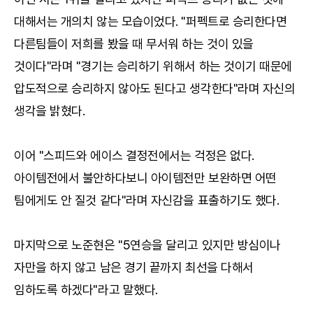
대해서는 개의치 않는 모습이었다. "퍼펙트로 승리한다면
다른팀들이 저희를 봤을 때 무서워 하는 것이 있을
것이다"라며 "경기는 승리하기 위해서 하는 것이기 때문에
압도적으로 승리하지 않아도 된다고 생각한다"라며 자신의
생각을 밝혔다.
이어 "스피드와 에이스 결정전에서는 걱정은 없다.
아이템전에서 불안하다보니 아이템전만 보완하면 어떤
팀에게도 안 질것 같다"라며 자신감을 표출하기도 했다.
마지막으로 노준현은 "5연승을 달리고 있지만 방심이나
자만을 하지 않고 남은 경기 끝까지 최선을 다해서
임하도록 하겠다"라고 말했다.