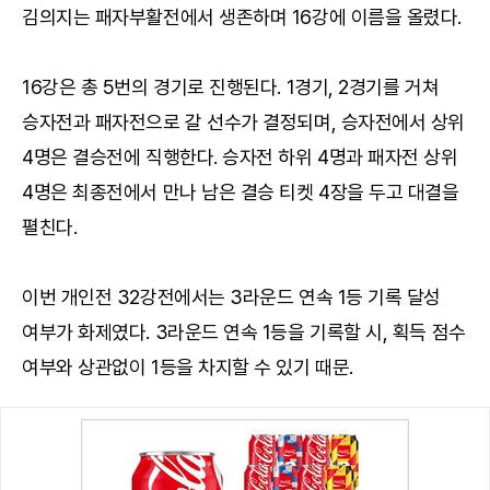
김의지는 패자부활전에서 생존하며 16강에 이름을 올렸다.
16강은 총 5번의 경기로 진행된다. 1경기, 2경기를 거쳐
승자전과 패자전으로 갈 선수가 결정되며, 승자전에서 상위
4명은 결승전에 직행한다. 승자전 하위 4명과 패자전 상위
4명은 최종전에서 만나 남은 결승 티켓 4장을 두고 대결을
펼친다.
이번 개인전 32강전에서는 3라운드 연속 1등 기록 달성
여부가 화제였다. 3라운드 연속 1등을 기록할 시, 획득 점수
여부와 상관없이 1등을 차지할 수 있기 때문.