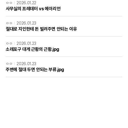
ㅇㅇ
2026.01.22
사무실의 프레데터 vs 에이리언
ㅇㅇ
2026.01.23
절대로 지인한테 돈 빌려주면 안되는 이유
ㅇㅇ
2026.01.23
소래포구 대게 근황의 근황.jpg
ㅇㅇ
2026.01.23
주변에 절대 두면 안되는 부류.jpg