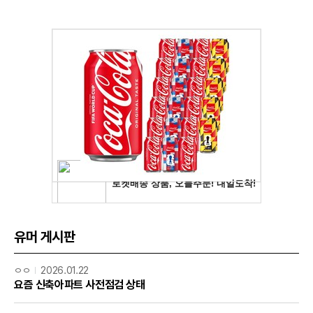
유머 게시판
ㅇㅇ
2026.01.22
요즘 신축아파트 사전점검 상태