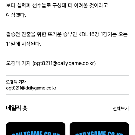
보다 실력파 선수들로 구성돼 더 어려울 것이라고
예상했다.
결승전 진출을 위한 뜨거운 승부인 KDL 16강 1경기는 오는
11일에 시작된다.
오경택 기자 (ogt8211@dailygame.co.kr)
오경택 기자
ogt8211@dailygame.co.kr
데일리 숏
전체보기