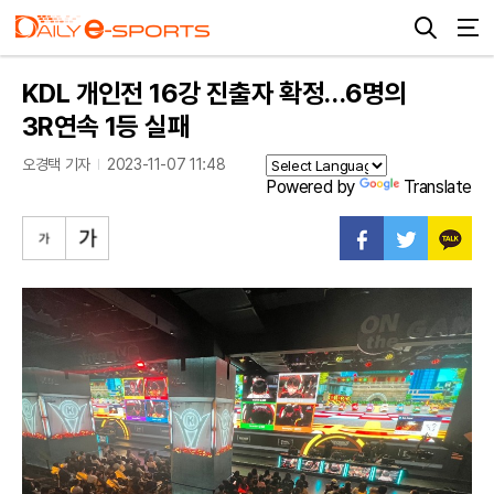
KDL 개인전 16강 진출자 확정…6명의
3R연속 1등 실패
오경택 기자
2023-11-07 11:48
Powered by
Translate