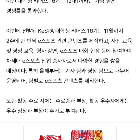
이번 대학생 리더스 16기는 12대1이라는 가장 높은
경쟁률을 통과했다.
이번에 선발된 KeSPA 대학생 리더스 16기는 11월까지
2주에 한 번씩 e스포츠 관련 콘텐츠를 제작하고, 사진 교육
및 영상 교육, 명사 강연, e스포츠 대회 현장 등에 참여하며
차세대 e스포츠 산업 종사자로서 다양한 경험을 쌓을
예정이다. 특히 올해부터는 기사 팀과 영상 팀으로 나누어
운영되어, 팀별로 e스포츠 콘텐츠를 제작한다.
또한 활동 수료 시에는 수료증과 부상, 활동 우수자에게는
우수 상장과 부상이 추가로 부여된다.