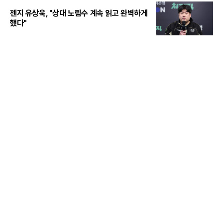
젠지 유상욱, "상대 노림수 계속 읽고 완벽하게
했다"