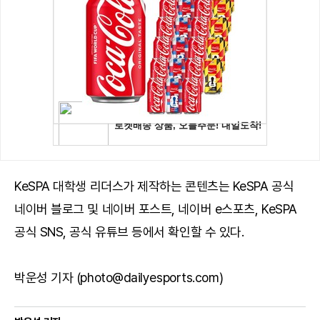
KeSPA 대학생 리더스가 제작하는 콘텐츠는
KeSPA 공식
네이버 블로그
및
네이버 포스트
, 네이버 e스포츠,
KeSPA
공식 SNS
,
공식 유튜브
등에서 확인할 수 있다.
박운성 기자 (photo@dailyesports.com)