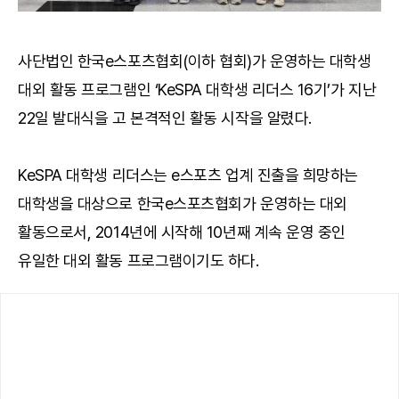
사단법인 한국e스포츠협회(이하 협회)가 운영하는 대학생
대외 활동 프로그램인 ‘KeSPA 대학생 리더스 16기’가 지난
22일 발대식을 고 본격적인 활동 시작을 알렸다.
KeSPA 대학생 리더스는 e스포츠 업계 진출을 희망하는
대학생을 대상으로 한국e스포츠협회가 운영하는 대외
활동으로서, 2014년에 시작해 10년째 계속 운영 중인
유일한 대외 활동 프로그램이기도 하다.