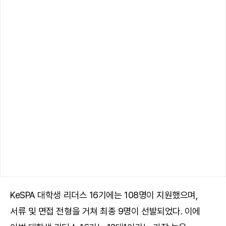
KeSPA 대학생 리더스 16기에는 108명이 지원했으며,
서류 및 면접 전형을 거쳐 최종 9명이 선발되었다. 이에