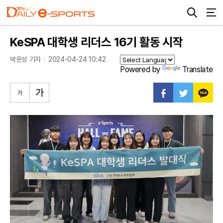
KeSPA 대학생 리더스 16기 활동 시작
박운성 기자
2024-04-24 10:42
Powered by
Translate