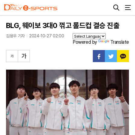
BLG, 웨이보 3대0 꺾고 롤드컵 결승 진출
김용우 기자
2024-10-27 02:00
Powered by
Translate