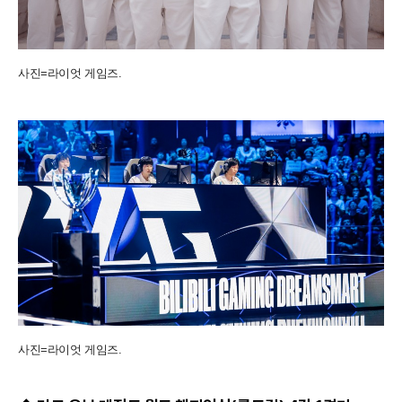
사진=라이엇 게임즈.
사진=라이엇 게임즈.