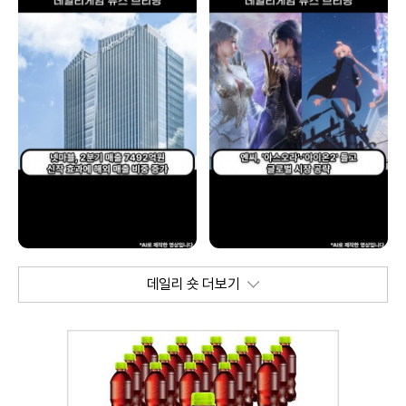
데일리 숏 더보기