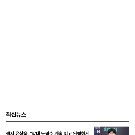
최신뉴스
젠지 유상욱, "상대 노림수 계속 읽고 완벽하게